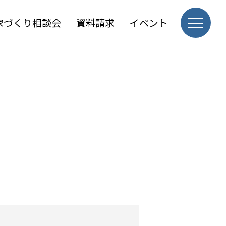
家づくり相談会
資料請求
イベント