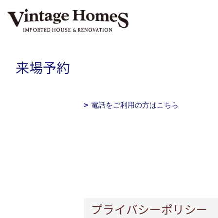
来場予約
電話をご利用の方はこちら
プライバシーポリシー