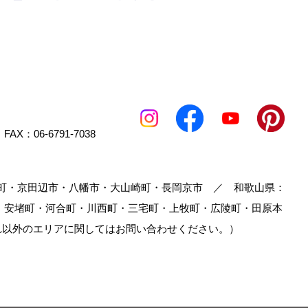
FAX：06-6791-7038
町・京田辺市・八幡市・大山崎町・長岡京市 ／ 和歌山県：
・安堵町・河合町・川西町・三宅町・上牧町・広陵町・田原本
れ以外のエリアに関してはお問い合わせください。）