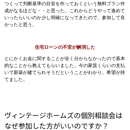
つくって判断基準の目安を作っておくという無料プラン作
成がなるほどな・・と思った。これからどうやって進めて
いったらいいのか少し明確になってきたので、参加して良
かったと思う。
住宅ローンの不安が解消した
とにかくお金に関することが全く分からなかったので基本
的なことから教えてもらいました。今の家賃くらいの支払
いで新築が建てられそうだということがわかり、希望が持
てました。
ヴィンテージホームズの個別相談会は
なぜ参加した方がいいのですか？