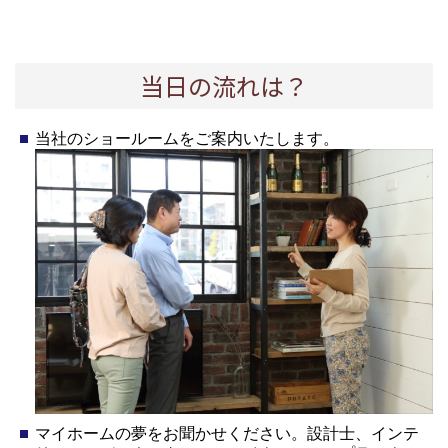
当日の流れは？
当社のショールームをご案内いたします。
マイホームの夢をお聞かせください。設計士、インテ