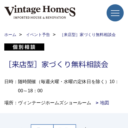
ホーム
イベント予告
［来店型］家づくり無料相談会
［来店型］家づくり無料相談会
日時：随時開催（毎週火曜・水曜の定休日を除く）10：
00～18：00
場所：ヴィンテージホームズショールーム
地図