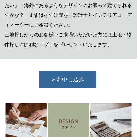
たい」「海外にあるようなデザインのお家って建てられる
のかな？」まずはその疑問を、設計士とインテリアコーデ
ィネーターにご相談ください。
土地探しからのお客様⇒ご来場いただいた方には土地・物
件探しに便利なアプリをプレゼントいたします。
お申し込み