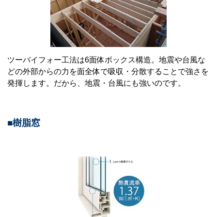
ツーバイフォー工法は6面体ボックス構造。地震や台風な
どの外部からの力を面全体で吸収・分散することで強さを
発揮します。だから、地震・台風にも強いのです。
■樹脂窓