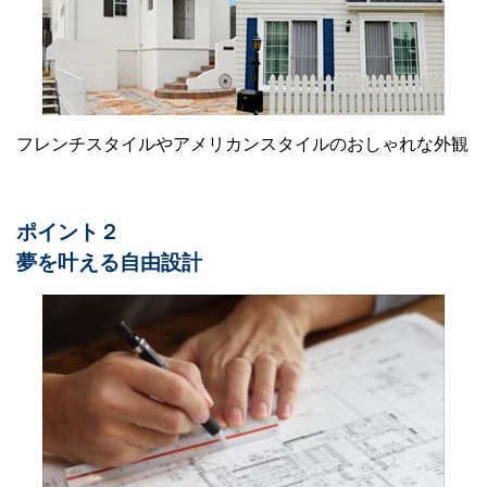
フレンチスタイルやアメリカンスタイルのおしゃれな外観
ポイント２
夢を叶える自由設計