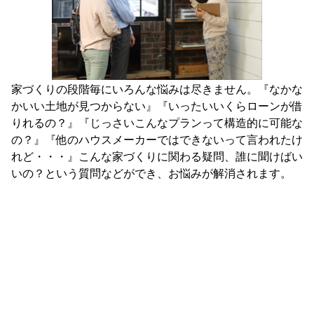
家づくりの段階毎にいろんな悩みは尽きません。『なかな
かいい土地が見つからない』『いったいいくらローンが借
りれるの？』『じっさいこんなプランって構造的に可能な
の？』『他のハウスメーカーではできないって言われたけ
れど・・・』こんな家づくりに関わる疑問、誰に聞けばい
いの？という質問などができ、お悩みが解消されます。