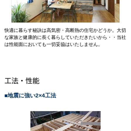
快適に暮らす秘訣は高気密・高断熱の住宅かどうか。大切
な家族と健康的に長く暮らしていただきたいから・・当社
は性能面においても一切妥協はいたしません。
工法・性能
■地震に強い2×4工法