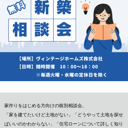
家作りをはじめる方向けの個別相談会。
「家を建てたいけど土地がない」「どうやって土地を探せ
ばいいのかわからない」「住宅ローンについて詳しく知り