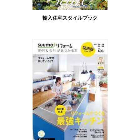
輸入住宅スタイルブック