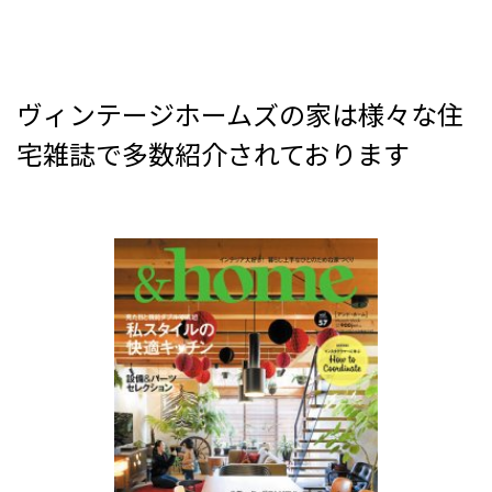
ヴィンテージホームズの家は様々な住
宅雑誌で多数紹介されております