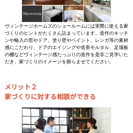
ヴィンテージホームズのショールームには実際に使える家
づくりのヒントがたくさん詰まっています。造作のキッチ
ンや輸入の窓やドア。塗り壁やペイント、レンガ等の素材
感にこだわり、ドアのエイジングや造形モルタル、足場板
の棚などヴィンテージ感たっぷりの造作を是非ご見学いた
だき、家づくりのイメージを膨らませてください。
メリット２
家づくりに対する相談ができる