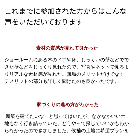
これまでに参加された方からはこんな
声をいただいております
素材の質感が見れて良かった
ショールームにある木のドアや床、しっくいの壁などでで
きた壁などをじっくり見れたので、写真やネットで見るよ
りリアルな素材感が見れた。無垢のメリットだけでなく、
デメリットの部分も詳しく聞けたのも良かったです。
家づくりの進め方がわかった
新築を建てたいなーと思ってはいたが、なかなかいい土
地もなく行き詰っていた。どうやって探していいかもわか
らなかったので参加しました。候補の土地に希望プランを