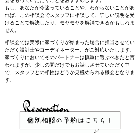
会をもっていただくことをおすすめします。
もし、あなたが今迷っていることや、わからないことがあ
れば、この相談会でスタッフに相談して、詳しい説明を受
けることで解決したり、モヤモヤを解消できるかもしれま
せん。
相談会では実際に家づくりが始まった場合に担当させてい
ただく設計士やコーディネーター、がご対応いたします。
家づくりにおいてそのパートナーは慎重に選ぶべきだと言
われますが、少しの間だけでもお話しさせていただく中
で、スタッフとの相性はどうか見極められる機会となりま
す。