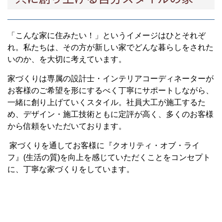
「こんな家に住みたい！」というイメージはひとそれぞ
れ。私たちは、その方が新しい家でどんな暮らしをされた
いのか、を大切に考えています。
家づくりは専属の設計士・インテリアコーディネーターが
お客様のご希望を形にするべく丁寧にサポートしながら、
一緒に創り上げていくスタイル。社員大工が施工するた
め、デザイン・施工技術ともに定評が高く、多くのお客様
から信頼をいただいております。
家づくりを通してお客様に『クオリティ・オブ・ライ
フ』(生活の質)を向上を感じていただくことをコンセプト
に、丁寧な家づくりをしています。