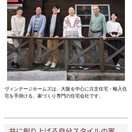
ヴィンテージホームズは、大阪を中心に注文住宅・輸入住
宅を手掛ける、家づくり専門の住宅会社です。
共に創り上げる自分スタイルの家