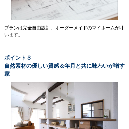
プランは完全自由設計。オーダーメイドのマイホームが叶
います。
ポイント３
自然素材の優しい質感＆年月と共に味わいが増す
家