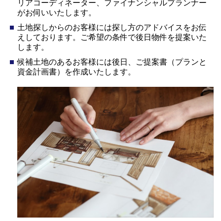
リアコーディネーター、ファイナンシャルプランナー
がお伺いいたします。
土地探しからのお客様には探し方のアドバイスをお伝
えしております。ご希望の条件で後日物件を提案いた
します。
候補土地のあるお客様には後日、ご提案書（プランと
資金計画書）を作成いたします。