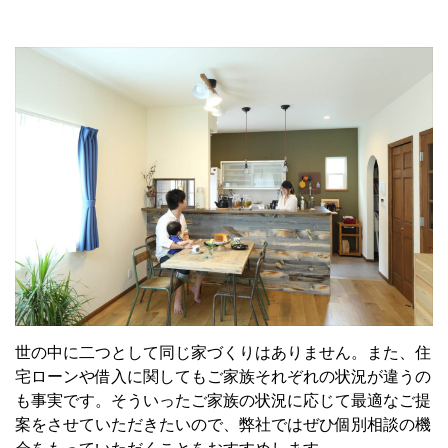
世の中に二つとして同じ家づくりはありません。また、住
宅ローンや借入に関してもご家族それぞれの状況が違うの
も事実です。そういったご家族の状況に応じて最適なご提
案をさせていただきたいので、弊社ではぜひ個別相談の機