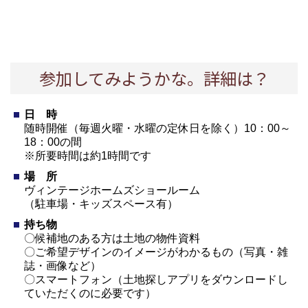
参加してみようかな。詳細は？
日 時
随時開催（毎週火曜・水曜の定休日を除く）10：00～
18：00の間
※所要時間は約1時間です
場 所
ヴィンテージホームズショールーム
（駐車場・キッズスペース有）
持ち物
〇候補地のある方は土地の物件資料
〇ご希望デザインのイメージがわかるもの（写真・雑
誌・画像など）
〇
スマートフォン（土地探しアプリをダウンロードし
ていただくのに必要です）