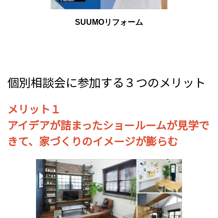
SUUMOリフォーム
個別相談会に参加する３つのメリット
メリット１
アイデアが詰まったショールームが見学で
きて、家づくりのイメージが膨らむ