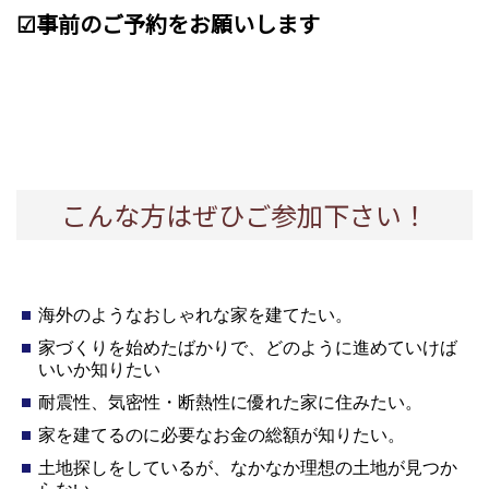
☑事前のご予約をお願いします
こんな方はぜひご参加下さい！
海外のようなおしゃれな家を建てたい。
家づくりを始めたばかりで、どのように進めていけば
いいか知りたい
耐震性、気密性・断熱性に優れた家に住みたい。
家を建てるのに必要なお金の総額が知りたい。
土地探しをしているが、なかなか理想の土地が見つか