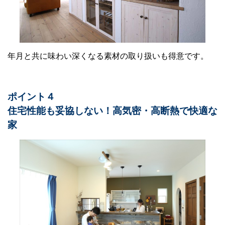
年月と共に味わい深くなる素材の取り扱いも得意です。
ポイント４
住宅性能も妥協しない！高気密・高断熱で快適な
家