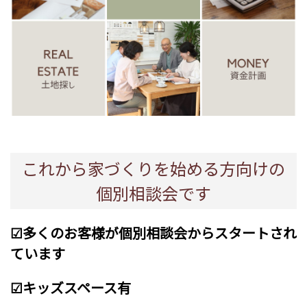
これから家づくりを始める方向けの
個別相談会です
☑多くのお客様が個別相談会からスタートされ
ています
☑キッズスペース有