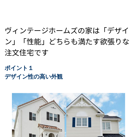
ヴィンテージホームズの家は「デザイ
ン」「性能」どちらも満たす欲張りな
注文住宅です
ポイント１
デザイン性の高い外観