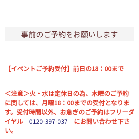
事前のご予約をお願いします
【イベントご予約受付】前日の18：00まで
＜注意＞火・水は定休日の為、木曜のご予約
に関しては、月曜18：00までの受付となりま
す。
受付時間以外、お急ぎのご予約はフリーダ
イヤル
0120-397-037
にお問い合わせ下さ
い。