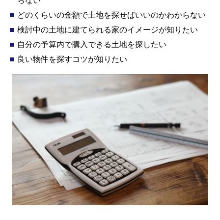
らない
どのくらいの金額で土地を探せばいいのかわからない
検討中の土地に建てられる家のイメージが知りたい
自分の予算内で購入できる土地を探したい
良い物件を探すコツが知りたい