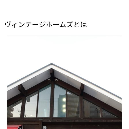
ヴィンテージホームズとは