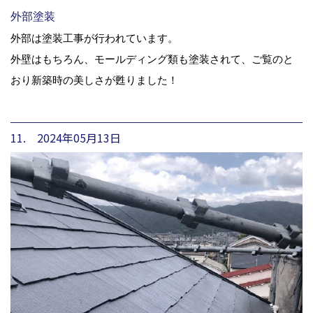
外部塗装
外部は塗装工事が行われています。
外壁はもちろん、モールディング類も塗装されて、ご覧のと
おり新築時の美しさが甦りました！
11. 2024年05月13日