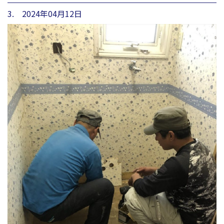
3. 2024年04月12日