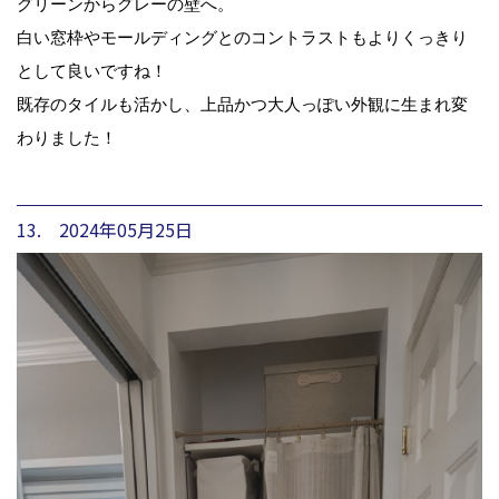
グリーンからグレーの壁へ。
白い窓枠やモールディングとのコントラストもよりくっきり
として良いですね！
既存のタイルも活かし、上品かつ大人っぽい外観に生まれ変
わりました！
13. 2024年05月25日