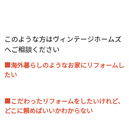
このような方はヴィンテージホームズ
へご相談ください
■海外暮らしのようなお家にリフォームし
たい
■
こだわったリフォームをしたいけれど、
どこに頼めばいいかわからない