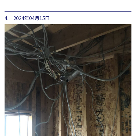
4. 2024年04月15日