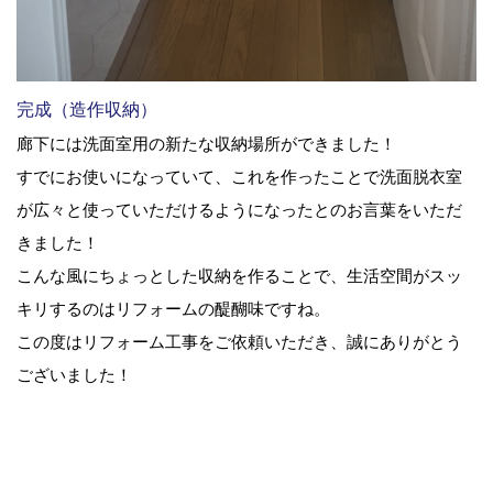
完成（造作収納）
廊下には洗面室用の新たな収納場所ができました！
すでにお使いになっていて、これを作ったことで洗面脱衣室
が広々と使っていただけるようになったとのお言葉をいただ
きました！
こんな風にちょっとした収納を作ることで、生活空間がスッ
キリするのはリフォームの醍醐味ですね。
この度はリフォーム工事をご依頼いただき、誠にありがとう
ございました！