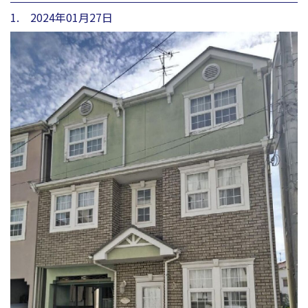
1. 2024年01月27日