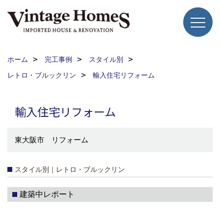
ホーム
完工事例
スタイル別
レトロ・ブルックリン
輸入住宅リフォーム
輸入住宅リフォーム
東大阪市 リフォーム
スタイル別｜レトロ・ブルックリン
建築中レポート