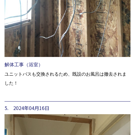
解体工事（浴室）
ユニットバスも交換されるため、既設のお風呂は撤去されま
した！
5. 2024年04月16日