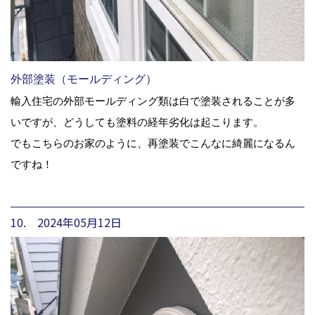
外部塗装（モールディング）
輸入住宅の外部モールディング類は白で塗装されることが多
いですが、どうしても塗料の経年劣化は起こります。
でもこちらのお家のように、再塗装でこんなに綺麗になるん
ですね！
10. 2024年05月12日