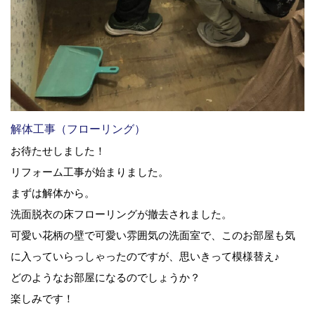
解体工事（フローリング）
お待たせしました！
リフォーム工事が始まりました。
まずは解体から。
洗面脱衣の床フローリングが撤去されました。
可愛い花柄の壁で可愛い雰囲気の洗面室で、このお部屋も気
に入っていらっしゃったのですが、思いきって模様替え♪
どのようなお部屋になるのでしょうか？
楽しみです！