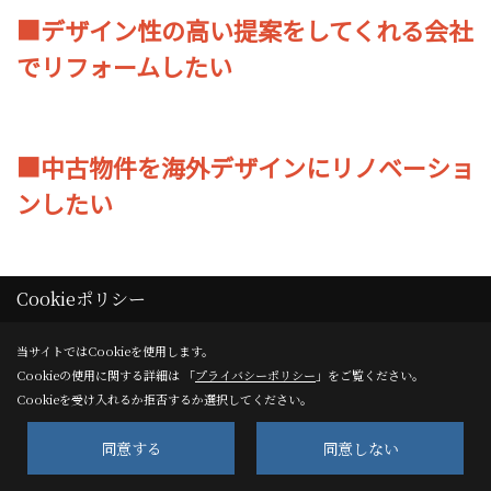
■
デザイン性の高い提案をしてくれる会社
でリフォームしたい
■
中古物件を海外デザインにリノベーショ
ンしたい
Cookieポリシー
当サイトではCookieを使用します。
Cookieの使用に関する詳細は 「
プライバシーポリシー
」をご覧ください。
Cookieを受け入れるか拒否するか選択してください。
同意する
同意しない