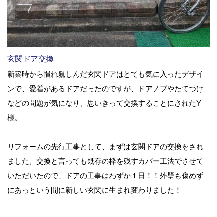
玄関ドア交換
新築時から慣れ親しんだ玄関ドアはとても気に入ったデザイ
ンで、愛着があるドアだったのですが、ドアノブやたてつけ
などの問題が気になり、思いきって交換することにされたY
様。
リフォームの先行工事として、まずは玄関ドアの交換をされ
ました。交換と言っても既存の枠を残すカバー工法でさせて
いただいたので、ドアの工事はわずか１日！！外壁も傷めず
にあっという間に新しい玄関に生まれ変わりました！