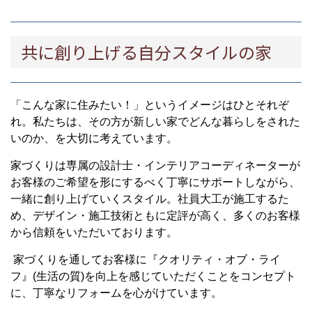
共に創り上げる自分スタイルの家
「こんな家に住みたい！」というイメージはひとそれぞ
れ。私たちは、その方が新しい家でどんな暮らしをされた
いのか、を大切に考えています。
家づくりは専属の設計士・インテリアコーディネーターが
お客様のご希望を形にするべく丁寧にサポートしながら、
一緒に創り上げていくスタイル。社員大工が施工するた
め、デザイン・施工技術ともに定評が高く、多くのお客様
から信頼をいただいております。
家づくりを通してお客様に『クオリティ・オブ・ライ
フ』(生活の質)を向上を感じていただくことをコンセプト
に、丁寧なリフォームを心がけています。