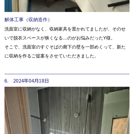
解体工事（収納造作）
洗面室に収納がなく、収納家具を置かれてましたが、そのせ
いで脱衣スペースが狭くなる…のがお悩みだったY様。
そこで、洗面室のすぐそばの廊下の壁を一部めくって、新た
に収納を作るご提案をさせていただきました。
6. 2024年04月18日