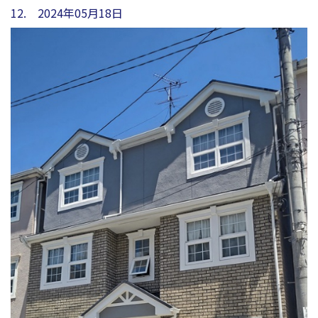
12. 2024年05月18日