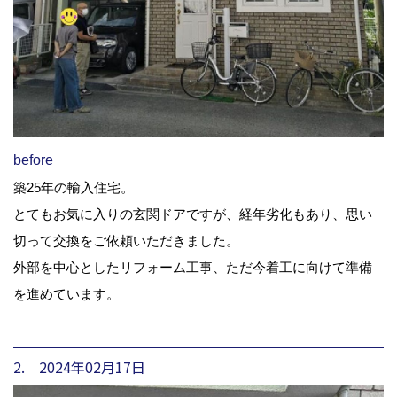
before
築25年の輸入住宅。
とてもお気に入りの玄関ドアですが、経年劣化もあり、思い
切って交換をご依頼いただきました。
外部を中心としたリフォーム工事、ただ今着工に向けて準備
を進めています。
2. 2024年02月17日