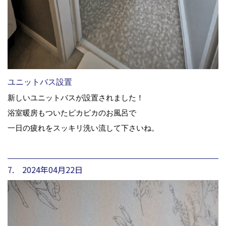
ユニットバス設置
新しいユニットバスが設置されました！
浴室暖房もついたピカピカのお風呂で
一日の疲れをスッキリ洗い流して下さいね。
7. 2024年04月22日