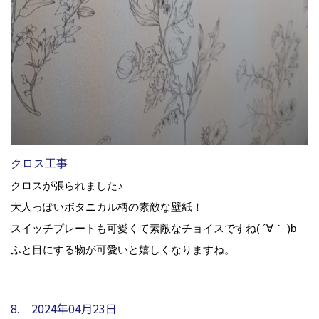
クロス工事
クロスが張られました♪
大人っぽいボタニカル柄の素敵な壁紙！
スイッチプレートも可愛くて素敵なチョイスですね( ´∀｀ )b
ふと目にする物が可愛いと嬉しくなりますね。
8. 2024年04月23日