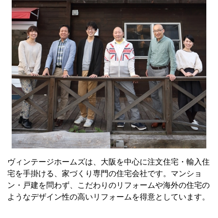
ヴィンテージホームズは、大阪を中心に注文住宅・輸入住
宅を手掛ける、家づくり専門の住宅会社です。マンショ
ン・戸建を問わず、こだわりのリフォームや海外の住宅の
ようなデザイン性の高いリフォームを得意としています。