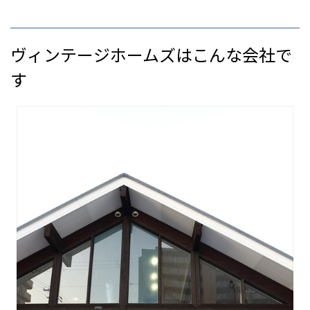
ヴィンテージホームズはこんな会社で
す