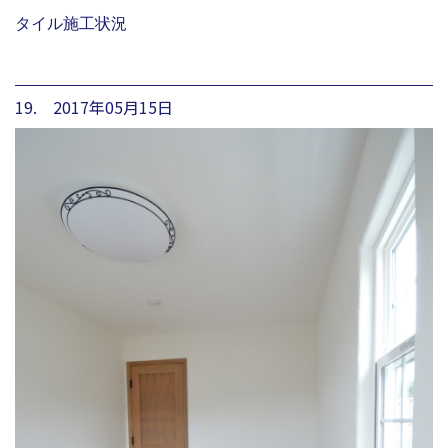
タイル施工状況
19. 2017年05月15日