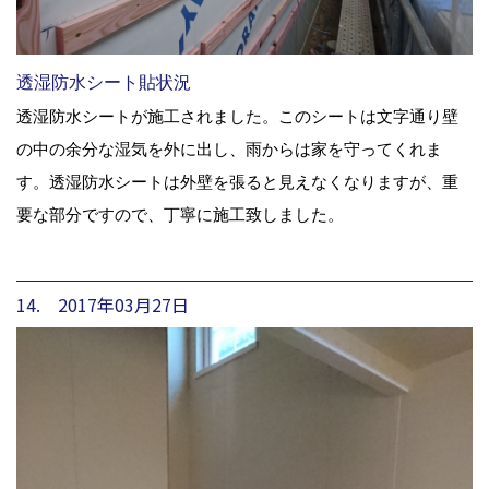
透湿防水シート貼状況
透湿防水シートが施工されました。このシートは文字通り壁
の中の余分な湿気を外に出し、雨からは家を守ってくれま
す。透湿防水シートは外壁を張ると見えなくなりますが、重
要な部分ですので、丁寧に施工致しました。
14. 2017年03月27日