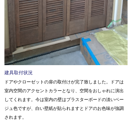
建具取付状況
ドアやクローゼットの扉の取付けが完了致しました。ドアは
室内空間のアクセントカラーとなり、空間をおしゃれに演出
してくれます。今は室内の壁はプラスターボードの淡いベー
ジュ色ですが、白い壁紙が貼られますとドアのお色味が強調
されます。