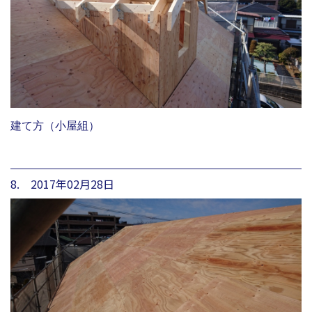
建て方（小屋組）
8. 2017年02月28日