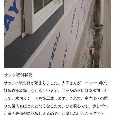
サッシ取付状況
サッシの取付けが始まりました。大工さんが、一つ一つ取付
け位置を調節しながら行います。サッシの下には防水加工と
して、水切りシートを施工致します。これで、室内側への雨
水の侵入もほとんどなくなるため、ひと安心です。少しずつ
お家の表情が変化致しますので、お楽しみになさって下さ