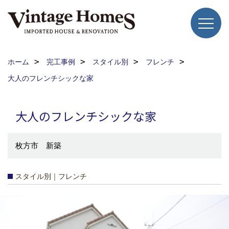
ホーム
完工事例
スタイル別
フレンチ
大人のフレンチシックな家
大人のフレンチシックな家
枚方市 新築
スタイル別｜フレンチ