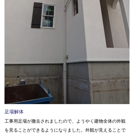
足場解体
工事用足場が撤去されましたので、ようやく建物全体の外観
を見ることができるようになりました。外観が見えることで