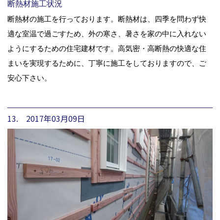
断熱材施工状況
断熱材の施工を行っております。断熱材は、四季を問わず快
適な室温で過ごすため、外の寒さ、暑さを家の中に入れない
ようにするための住宅建材です。高気密・高断熱の快適な住
まいを実現するために、丁寧に施工をしておりますので、ご
安心下さい。
13. 2017年03月09日