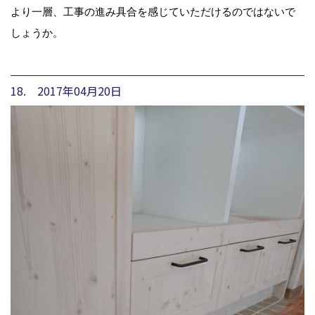
より一層、工事の進み具合を感じていただけるのではないで
しょうか。
18. 2017年04月20日