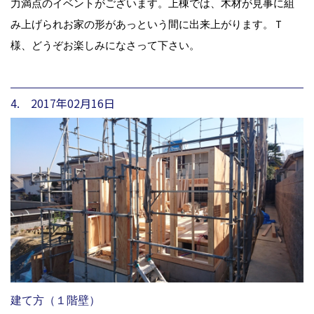
力満点のイベントがございます。上棟では、木材が見事に組
み上げられお家の形があっという間に出来上がります。Ｔ
様、どうぞお楽しみになさって下さい。
4. 2017年02月16日
建て方（１階壁）