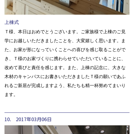
上棟式
Ｔ様、本日はおめでとうございます。ご家族様で上棟のご見
学にお越しいただきましたことを、大変嬉しく思います。ま
た、お家が形になっていくことへの喜びを感じ取ることがで
き、Ｔ様のお家づくりに携わらせていただいていることに、
改めて喜びと責任を感じます。また、上棟の記念に、大きな
木材のキャンパスにお書きいただきましたＴ様の願いであふ
れるご新居が完成しますよう、私たちも精一杯努めてまいり
ます。
10. 2017年03月06日