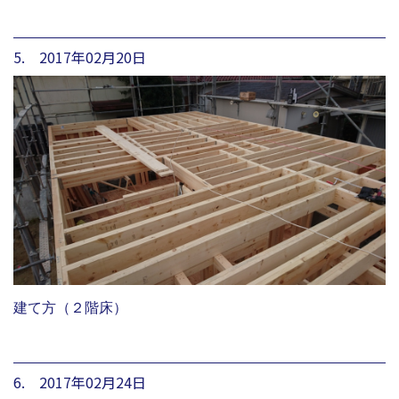
5. 2017年02月20日
建て方（２階床）
6. 2017年02月24日