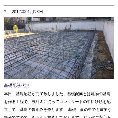
2. 2017年01月23日
基礎配筋状況
本日、基礎配筋が完了致しました。基礎配筋とは建物の基礎
を作る工程で、設計図に従ってコンクリートの中に鉄筋を配
置して、基礎の骨組みを作ります。 基礎工事の中でも重要な
部分ですので、きちんと検査しております。どうぞご安心下