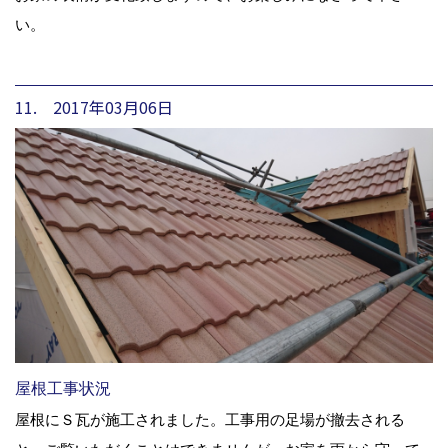
い。
11. 2017年03月06日
屋根工事状況
屋根にＳ瓦が施工されました。工事用の足場が撤去される