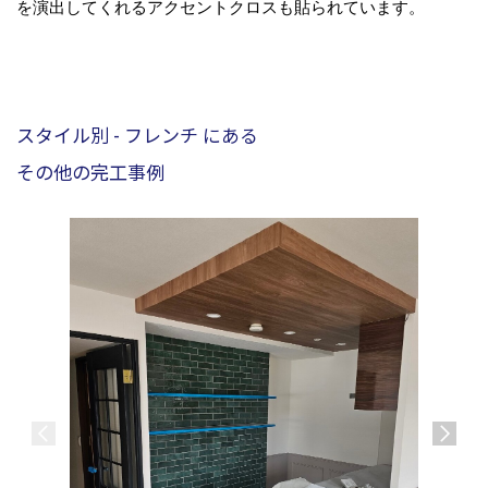
を演出してくれるアクセントクロスも貼られています。
スタイル別 - フレンチ にある
その他の完工事例