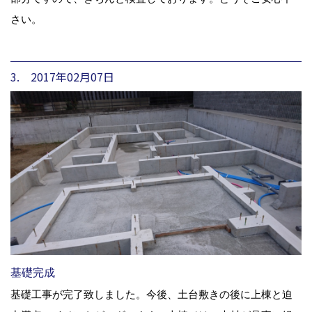
さい。
3. 2017年02月07日
基礎完成
基礎工事が完了致しました。今後、土台敷きの後に上棟と迫