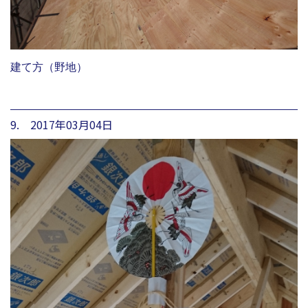
建て方（野地）
9. 2017年03月04日