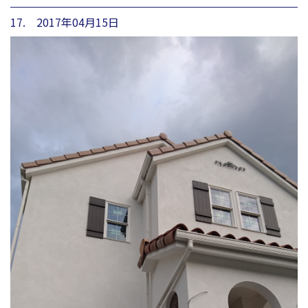
17. 2017年04月15日