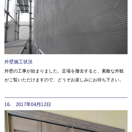
外壁施工状況
外壁の工事が始まりました。足場を撤去すると、素敵な外観
がご覧いただけますので、どうぞお楽しみにお待ち下さい。
16. 2017年04月12日