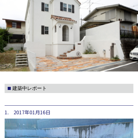
建築中レポート
1. 2017年01月16日