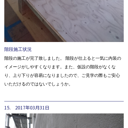
階段施工状況
階段の施工が完了致しました。 階段が仕上ると一気に内装の
イメージがしやすくなります。また、仮設の階段がなくな
り、上り下りが容易になりましたので、ご見学の際もご安心
いただけるのではないでしょうか。
15. 2017年03月31日