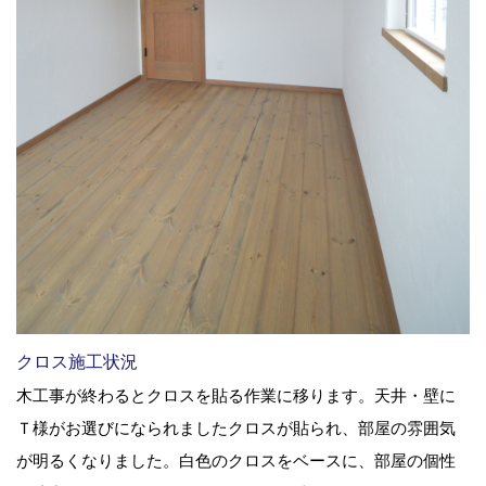
クロス施工状況
木工事が終わるとクロスを貼る作業に移ります。天井・壁に
Ｔ様がお選びになられましたクロスが貼られ、部屋の雰囲気
が明るくなりました。白色のクロスをベースに、部屋の個性