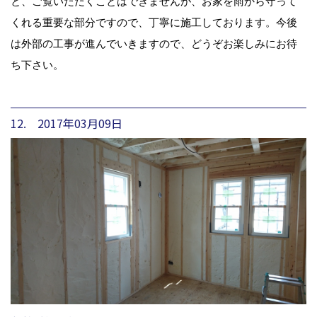
と、ご覧いただくことはできませんが、お家を雨から守って
くれる重要な部分ですので、丁寧に施工しております。今後
は外部の工事が進んでいきますので、どうぞお楽しみにお待
ち下さい。
12. 2017年03月09日