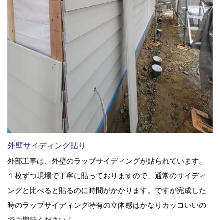
外壁サイディング貼り
外部工事は、外壁のラップサイディングが貼られています。
１枚ずつ現場で丁寧に貼っておりますので、通常のサイディ
ングと比べると貼るのに時間がかかります。ですが完成した
時のラップサイディング特有の立体感はかなりカッコいいの
でご期待ください！