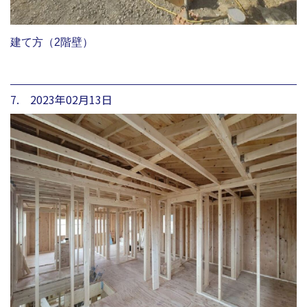
建て方（2階壁）
7. 2023年02月13日