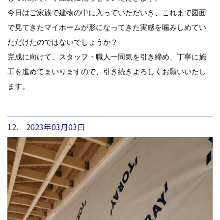
今日はご家族で建物の中に入っていただいき、これまで図面
で見てきたマイホームが形になってきた実感を噛みしめてい
ただけたのではないでしょうか？
完成に向けて、スタッフ・職人一同気を引き締め、丁寧に施
工を進めてまいりますので、引き続きよろしくお願いいたし
ます。
12. 2023年03月03日