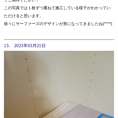
この写真では１枚ずつ重ねて施工している様子がわかってい
ただけると思います。
徐々にサーファーズのデザインが形になってきましたね(*^^*)
15. 2023年03月21日