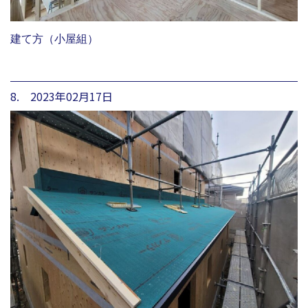
建て方（小屋組）
8. 2023年02月17日