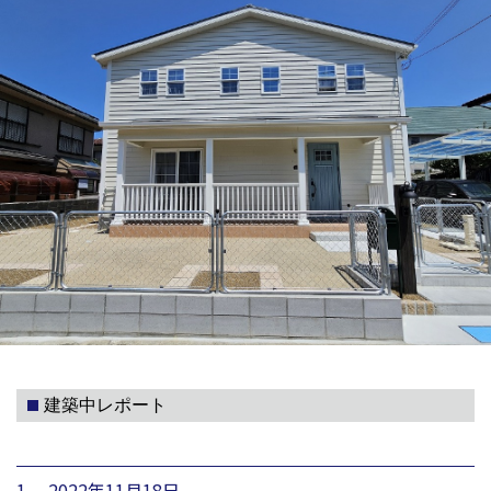
建築中レポート
1. 2022年11月18日