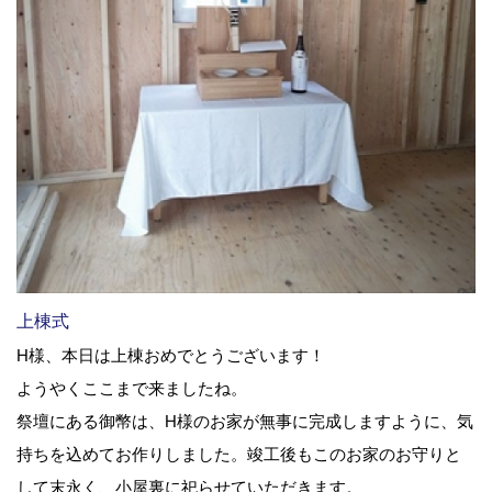
上棟式
H様、本日は上棟おめでとうございます！
ようやくここまで来ましたね。
祭壇にある御幣は、H様のお家が無事に完成しますように、気
持ちを込めてお作りしました。竣工後もこのお家のお守りと
して末永く、小屋裏に祀らせていただきます。