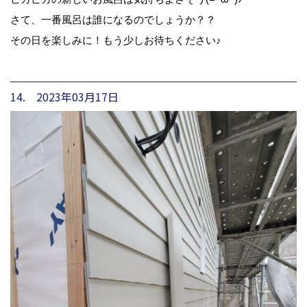
さて、一番風呂は誰になるのでしょうか？？
その日を楽しみに！もう少しお待ちください♪
14. 2023年03月17日