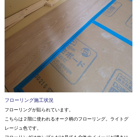
フローリング施工状況
フローリングが貼られています。
こちらは２階に使われるオーク柄のフローリング。ライトグ
レージュ色です。