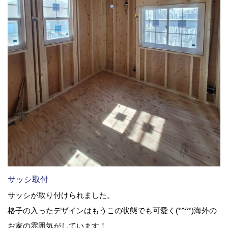
サッシ取付
サッシが取り付けられました。
格子の入ったデザインはもうこの状態でも可愛く(*^^*)海外の
お家の雰囲気がしています！