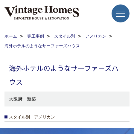
ホーム
完工事例
スタイル別
アメリカン
海外ホテルのようなサーファーズハウス
海外ホテルのようなサーファーズハ
ウス
大阪府 新築
スタイル別｜アメリカン