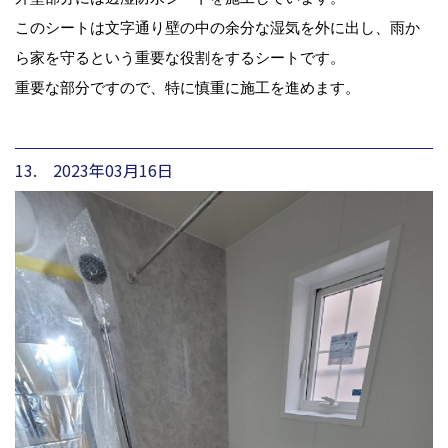
このシートは文字通り壁の中の余分な湿気を外に出し、雨か
ら家を守るという重要な役割をするシートです。
重要な部分ですので、特に慎重に施工を進めます。
13. 2023年03月16日