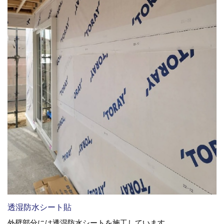
透湿防水シート貼
外壁部分には透湿防水シートを施工しています。