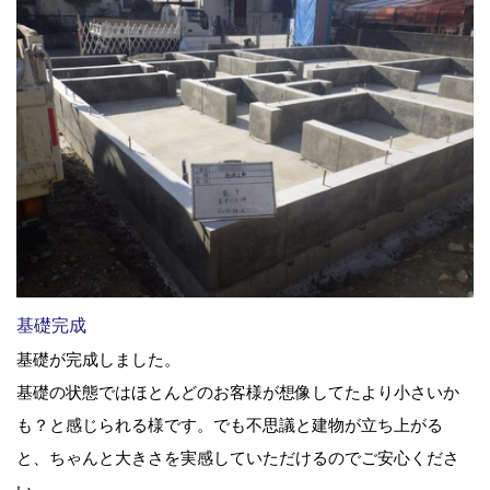
基礎完成
基礎が完成しました。
基礎の状態ではほとんどのお客様が想像してたより小さいか
も？と感じられる様です。でも不思議と建物が立ち上がる
と、ちゃんと大きさを実感していただけるのでご安心くださ