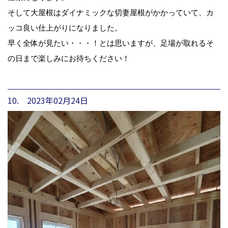
そして大屋根はダイナミックな切妻屋根がかかっていて、カ
ッコ良い仕上がりになりました。
早く全体が見たい・・・！とは思いますが、足場が取れるそ
の日まで楽しみにお待ちください！
10. 2023年02月24日