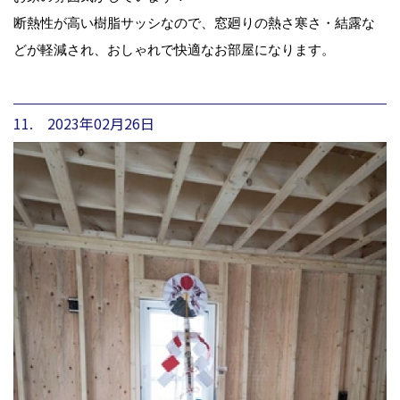
断熱性が高い樹脂サッシなので、窓廻りの熱さ寒さ・結露な
どが軽減され、おしゃれで快適なお部屋になります。
11. 2023年02月26日