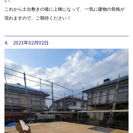
い。
これから土台敷きの後に上棟になって、一気に建物の骨格が
現れますので、ご期待ください！
4. 2023年02月02日