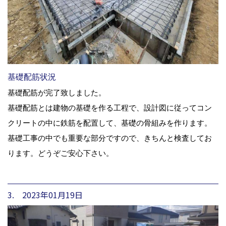
基礎配筋状況
基礎配筋が完了致しました。
基礎配筋とは建物の基礎を作る工程で、設計図に従ってコン
クリートの中に鉄筋を配置して、基礎の骨組みを作ります。
基礎工事の中でも重要な部分ですので、きちんと検査してお
ります。どうぞご安心下さい。
3. 2023年01月19日