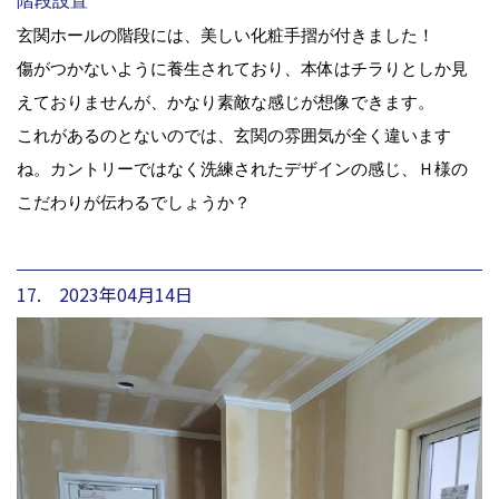
階段設置
玄関ホールの階段には、美しい化粧手摺が付きました！
傷がつかないように養生されており、本体はチラりとしか見
えておりませんが、かなり素敵な感じが想像できます。
これがあるのとないのでは、玄関の雰囲気が全く違います
ね。カントリーではなく洗練されたデザインの感じ、Ｈ様の
こだわりが伝わるでしょうか？
17. 2023年04月14日