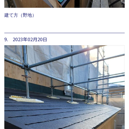
建て方（野地）
9. 2023年02月20日