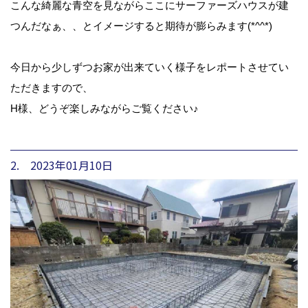
こんな綺麗な青空を見ながらここにサーファーズハウスが建
つんだなぁ、、とイメージすると期待が膨らみます(*^^*)
今日から少しずつお家が出来ていく様子をレポートさせてい
ただきますので、
H様、どうぞ楽しみながらご覧ください♪
2. 2023年01月10日