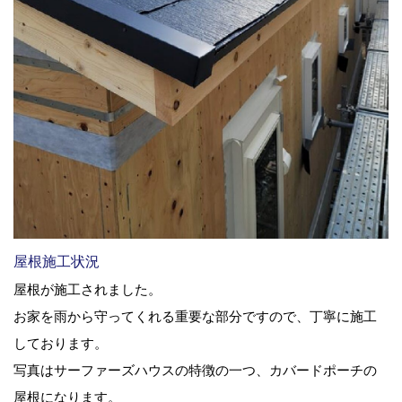
屋根施工状況
屋根が施工されました。
お家を雨から守ってくれる重要な部分ですので、丁寧に施工
しております。
写真はサーファーズハウスの特徴の一つ、カバードポーチの
屋根になります。