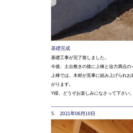
基礎完成
基礎工事が完了致しました。
今後、土台敷きの後に上棟と迫力満点の
上棟では、木材が見事に組み上げられお
がります。
Y様、どうぞお楽しみになさって下さい
5. 2021年06月10日