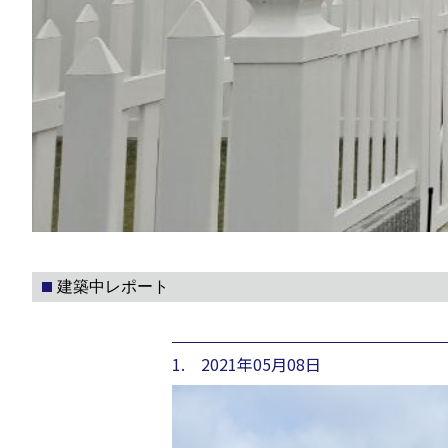
建築中レポート
1. 2021年05月08日