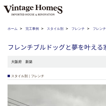
ホーム
完工事例
スタイル別
フレンチ
フレンチ
フレンチブルドッグと夢を叶える
大阪府 新築
スタイル別｜フレンチ