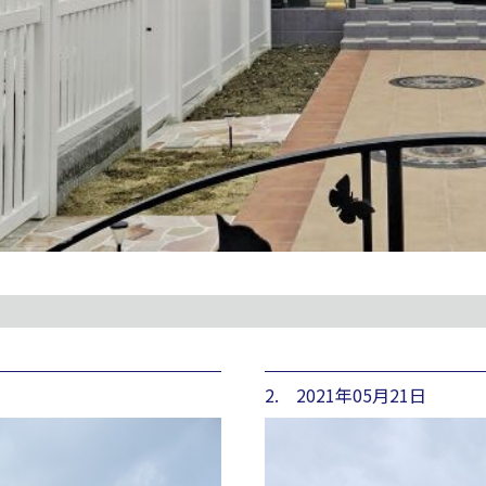
2. 2021年05月21日