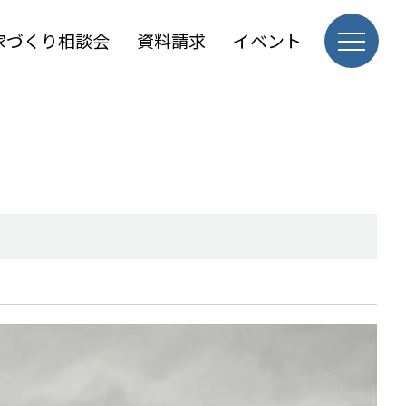
家づくり相談会
資料請求
イベント