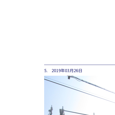
5. 2019年03月26日