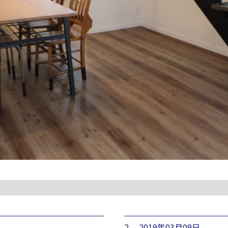
2. 2019年03月09日