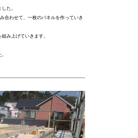
ました。
組み合わせて、一枚のパネルを作っていき
を組み上げていきます。
た。