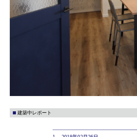
建築中レポート
1. 2019年02月26日