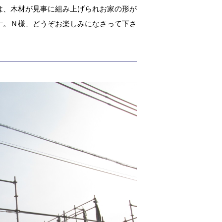
は、木材が見事に組み上げられお家の形が
す。Ｎ様、どうぞお楽しみになさって下さ