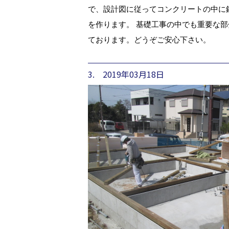
で、設計図に従ってコンクリートの中に
を作ります。 基礎工事の中でも重要な
ております。どうぞご安心下さい。
3. 2019年03月18日