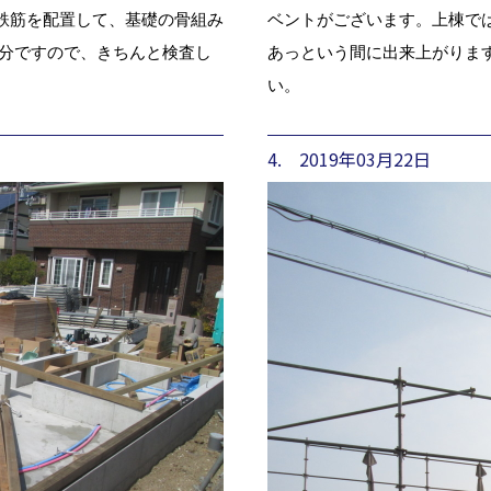
鉄筋を配置して、基礎の骨組み
ベントがございます。上棟で
部分ですので、きちんと検査し
あっという間に出来上がりま
い。
4. 2019年03月22日