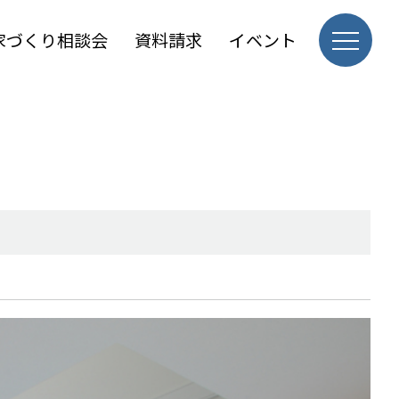
家づくり相談会
資料請求
イベント