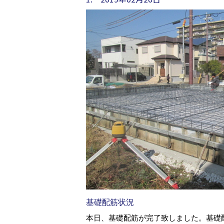
基礎配筋状況
本日、基礎配筋が完了致しました。基礎