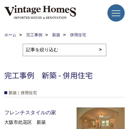
ホーム
完工事例
新築
併用住宅
完工事例 新築 - 併用住宅
新築｜併用住宅
フレンチスタイルの家
大阪市此花区 新築