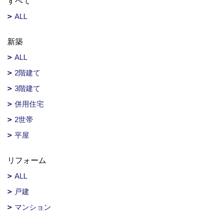
すべて
ALL
新築
ALL
2階建て
3階建て
併用住宅
2世帯
平屋
リフォーム
ALL
戸建
マンション