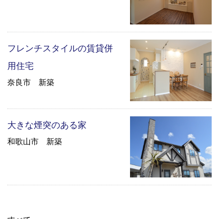
フレンチスタイルの賃貸併
用住宅
奈良市 新築
大きな煙突のある家
和歌山市 新築