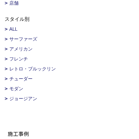
店舗
スタイル別
ALL
サーファーズ
アメリカン
フレンチ
レトロ・ブルックリン
チューダー
モダン
ジョージアン
施工事例