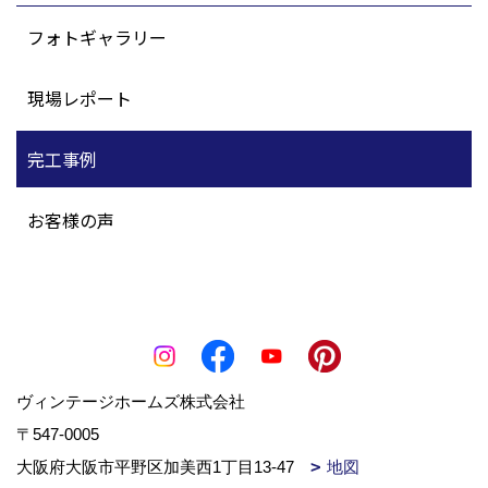
フォトギャラリー
現場レポート
完工事例
お客様の声
ヴィンテージホームズ株式会社
〒547-0005
大阪府大阪市平野区加美西1丁目13-47
地図