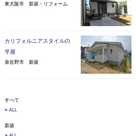
東大阪市 新築・リフォーム
カリフォルニアスタイルの
平屋
泉佐野市 新築
すべて
ALL
新築
ALL