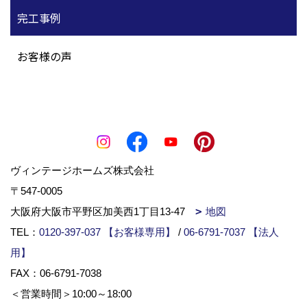
完工事例
お客様の声
ヴィンテージホームズ株式会社
〒547-0005
大阪府大阪市平野区加美西1丁目13-47
地図
TEL：
0120-397-037 【お客様専用】
/
06-6791-7037 【法人
用】
FAX：06-6791-7038
＜営業時間＞10:00～18:00