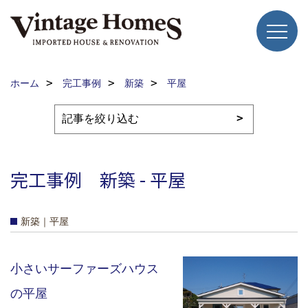
ホーム
完工事例
新築
平屋
完工事例 新築 - 平屋
新築｜平屋
小さいサーファーズハウス
の平屋