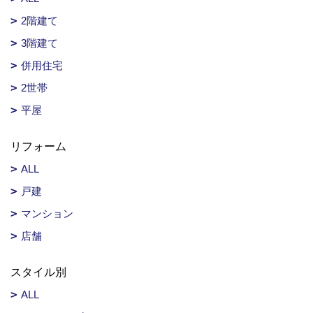
2階建て
3階建て
併用住宅
2世帯
平屋
リフォーム
ALL
戸建
マンション
店舗
スタイル別
ALL