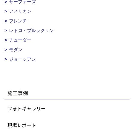
サーファーズ
アメリカン
フレンチ
レトロ・ブルックリン
チューダー
モダン
ジョージアン
施工事例
フォトギャラリー
現場レポート