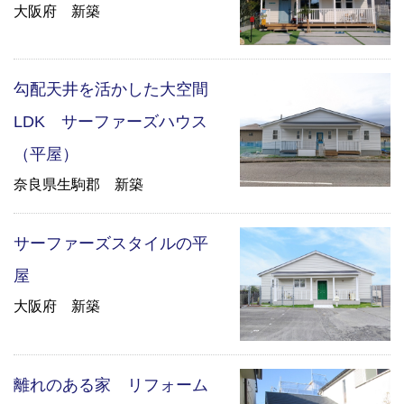
大阪府 新築
勾配天井を活かした大空間
LDK サーファーズハウス
（平屋）
奈良県生駒郡 新築
サーファーズスタイルの平
屋
大阪府 新築
離れのある家 リフォーム