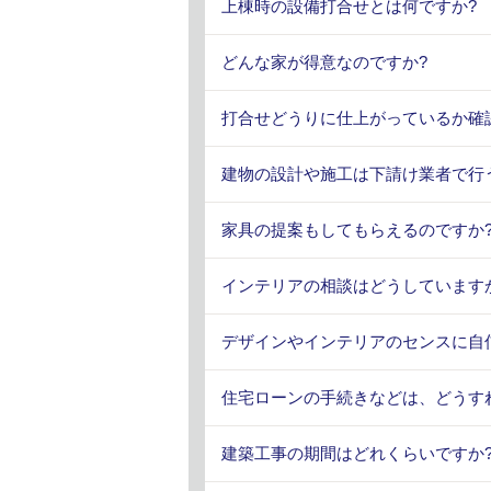
上棟時の設備打合せとは何ですか?
どんな家が得意なのですか?
打合せどうりに仕上がっているか確
建物の設計や施工は下請け業者で行
家具の提案もしてもらえるのですか
インテリアの相談はどうしています
デザインやインテリアのセンスに自
住宅ローンの手続きなどは、どうす
建築工事の期間はどれくらいですか