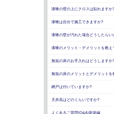
漆喰の壁の上にクロスは貼れますか
漆喰は自分で施工できますか?
漆喰の壁が汚れた場合どうしたらい
漆喰のメリット・デメリットを教え
無垢の床のお手入れはどうしますか
無垢の床のメリットとデメリットを
網戸は付いていますか?
天井高はどのくらいですか?
よくあるご質問(Q&A)新築編