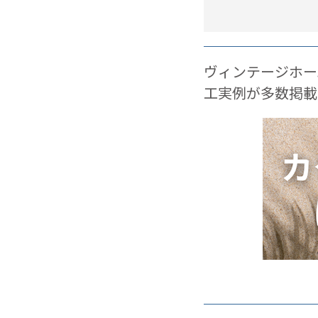
ヴィンテージホー
工実例が多数掲載