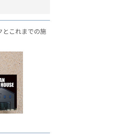
クとこれまでの施