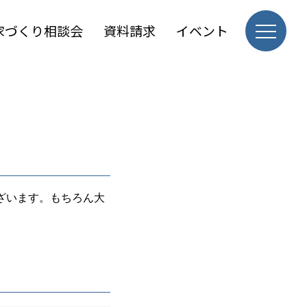
家づくり相談会
資料請求
イベント
ざいます。もちろん大