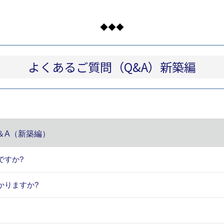
◆◆◆
よくあるご質問（Q&A）新築編
＆A（新築編）
ですか?
かりますか?