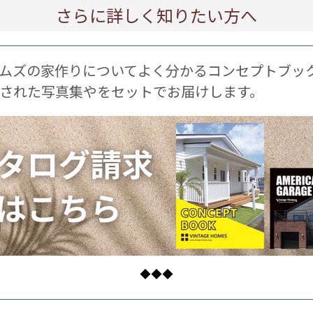
さらに詳しく知りたい方へ
ムズの家作りについてよく分かるコンセプトブッ
された写真集やをセットでお届けします。
◆◆◆