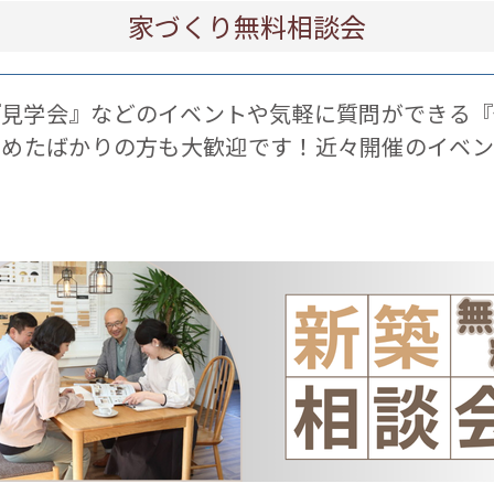
家づくり無料相談会
『見学会』などのイベントや気軽に質問ができる『
じめたばかりの方も大歓迎です！近々開催のイベン