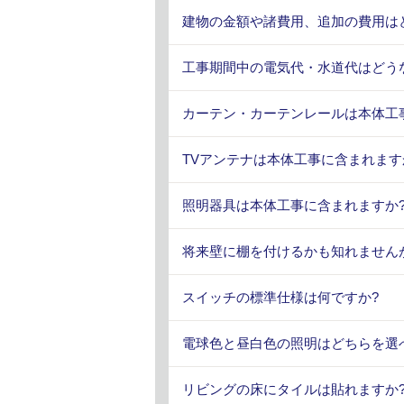
建物の金額や諸費用、追加の費用は
工事期間中の電気代・水道代はどう
カーテン・カーテンレールは本体工
TVアンテナは本体工事に含まれます
照明器具は本体工事に含まれますか
将来壁に棚を付けるかも知れません
スイッチの標準仕様は何ですか?
電球色と昼白色の照明はどちらを選
リビングの床にタイルは貼れますか