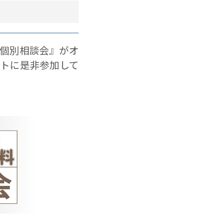
個別相談会』がオ
トに是非参加して