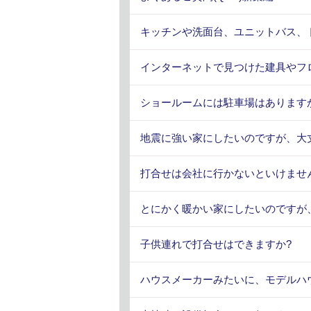
キッチンや洗面台、ユニットバス、
インターネットで見つけた建具やフ
ショールームには駐車場はあります
地震に強い家にしたいのですが、大
打合せは会社に行かないといけませ
とにかく暖かい家にしたいのですが
子供連れで打合せはできますか?
ハウスメーカーみたいに、モデルハ