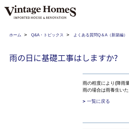
ホーム
Q&A・トピックス
よくある質問Q＆A（新築編）
雨の日に基礎工事はしますか?
雨の程度により(降雨
雨の場合は雨養生いた
一覧に戻る