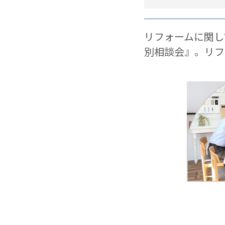
リフォームに関し
別相談会』。リフ