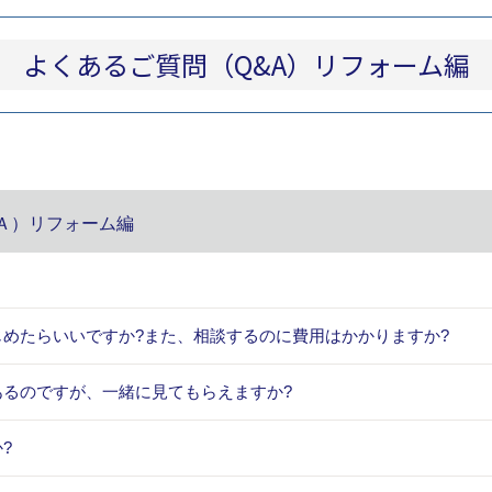
よくあるご質問（Q&A）リフォーム編
Ａ）リフォーム編
じめたらいいですか?また、相談するのに費用はかかりますか?
あるのですが、一緒に見てもらえますか?
?