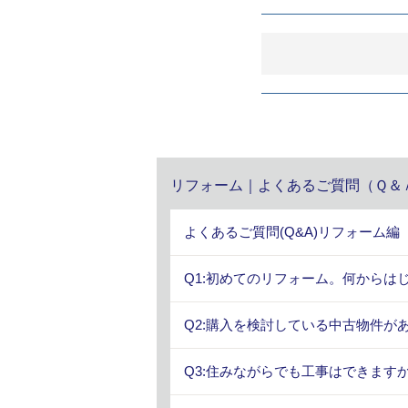
リフォーム｜よくあるご質問（Ｑ＆
よくあるご質問(Q&A)リフォーム編
Q1:初めてのリフォーム。何からは
Q2:購入を検討している中古物件が
Q3:住みながらでも工事はできますか