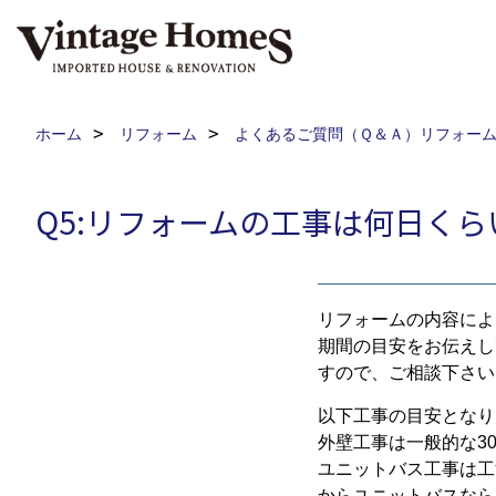
ホーム
リフォーム
よくあるご質問（Ｑ＆Ａ）リフォー
Q5:リフォームの工事は何日くら
リフォームの内容によ
期間の目安をお伝えし
すので、ご相談下さい
以下工事の目安となり
外壁工事は一般的な30
ユニットバス工事は工
からユニットバスなら