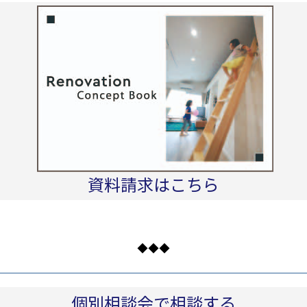
資料請求はこちら
◆◆◆
個別相談会で相談する