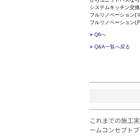
システムキッチン交換
フルリノベーション(マ
フルリノベーション(戸
Q6へ
Q&A一覧へ戻る
これまでの施工実
ームコンセプトブ