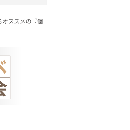
るオススメの『個