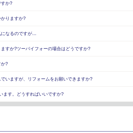
すか?
かかりますか?
気になるのですが…
きますか?ツーバイフォーの場合はどうですか?
か?
んでいますが、リフォームをお願いできますか?
ています。どうすればいいですか?