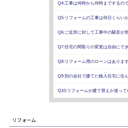
Q4:工事は何時から何時までするので
Q5:リフォームの工事は何日くらい
Q6:ご近所に対して工事中の騒音が
Q7:住宅の間取りの変更は自由にで
Q8:リフォーム用のローンはあります
Q9:別の会社で建てた輸入住宅に住
Q10:リフォームか建て替えか迷っ
リフォーム