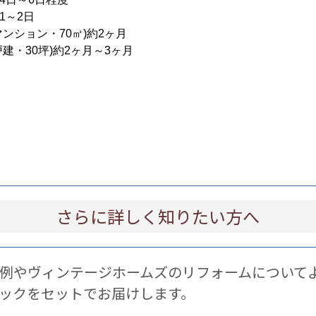
1～2日
ンション・70㎡)約2ヶ月
建・30坪)約2ヶ月～3ヶ月
さらに詳しく知りたい方へ
例やヴィンテージホームズのリフォームについて
ックをセットでお届けします。