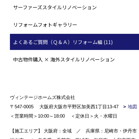
サーファーズスタイルリノベーション
リフォームフォトギャラリー
よくあるご質問（Ｑ＆Ａ）リフォーム編 (11)
中古物件購入 × 海外スタイルリノベーション
ヴィンテージホームズ株式会社
〒547-0005
大阪府大阪市平野区加美西1丁目13-47
地図
＜営業時間＞10:00～18:00
＜定休日＞火・水曜日
【施工エリア】 大阪府：全域 ／ 兵庫県：尼崎市・伊丹