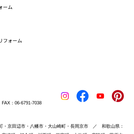
ォーム
リフォーム
FAX：06-6791-7038
町・京田辺市・八幡市・大山崎町・長岡京市 ／ 和歌山県：