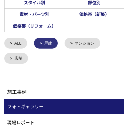
スタイル別
部位別
素材・パーツ別
価格帯（新築）
価格帯（リフォーム）
ALL
戸建
マンション
店舗
施工事例
フォトギャラリー
現場レポート