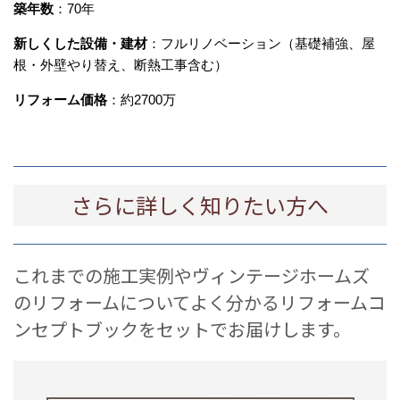
築年数
：
70
年
新しくした設備・建材
：フルリノベーション（基礎補強、屋
根・外壁やり替え、断熱工事含む）
リフォーム価格
：約
2700
万
さらに詳しく知りたい方へ
これまでの施工実例やヴィンテージホームズ
のリフォームについてよく分かるリフォームコ
ンセプトブックをセットでお届けします。