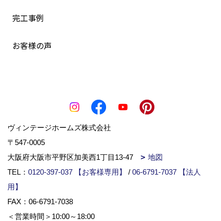
完工事例
お客様の声
ヴィンテージホームズ株式会社
〒547-0005
大阪府大阪市平野区加美西1丁目13-47
地図
TEL：
0120-397-037 【お客様専用】
/
06-6791-7037 【法人
用】
FAX：06-6791-7038
＜営業時間＞10:00～18:00