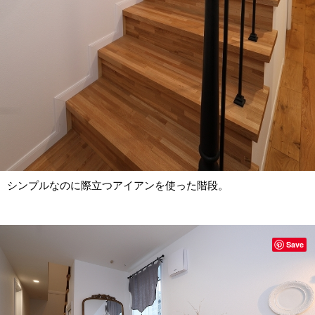
シンプルなのに際立つアイアンを使った階段。
Save