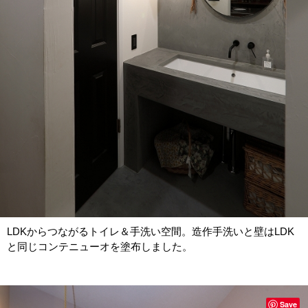
LDKからつながるトイレ＆手洗い空間。造作手洗いと壁はLDK
と同じコンテニューオを塗布しました。
Save