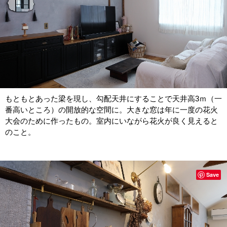
もともとあった梁を現し、勾配天井にすることで天井高3ｍ（一
番高いところ）の開放的な空間に。大きな窓は年に一度の花火
大会のために作ったもの。室内にいながら花火が良く見えると
のこと。
Save