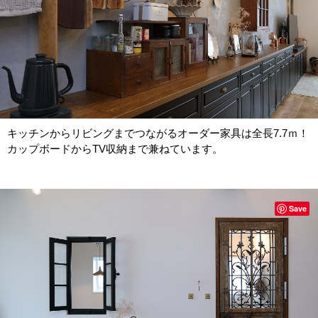
キッチンからリビングまでつながるオーダー家具は全長7.7ｍ！
カップボードからTV収納まで兼ねています。
Save