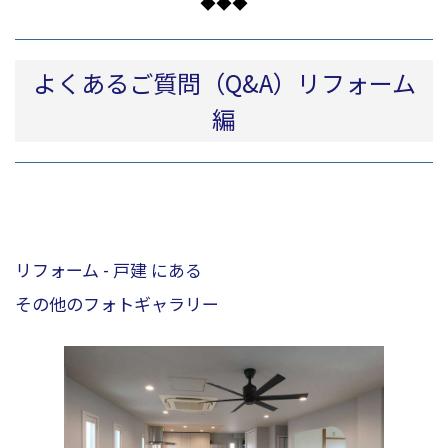
◆◆◆
よくあるご質問（Q&A）リフォーム
編
リフォーム - 戸建 にある
その他のフォトギャラリー