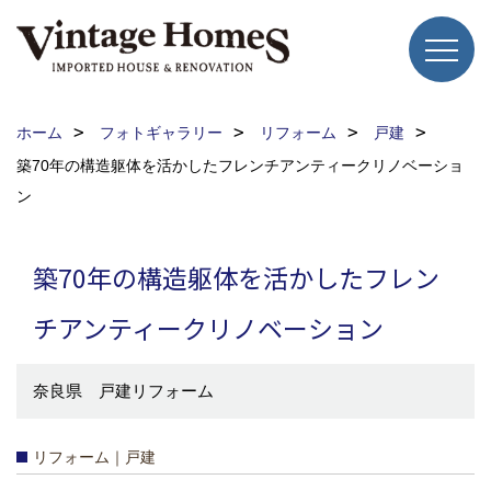
ホーム
フォトギャラリー
リフォーム
戸建
築70年の構造躯体を活かしたフレンチアンティークリノベーショ
ン
築70年の構造躯体を活かしたフレン
チアンティークリノベーション
奈良県 戸建リフォーム
リフォーム｜戸建