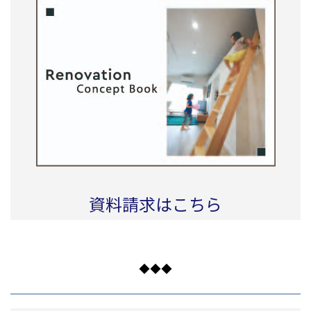
資料請求はこちら
◆◆◆