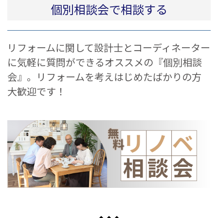
個別相談会で相談する
リフォームに関して設計士とコーディネーター
に気軽に質問ができるオススメの『個別相談
会』。リフォームを考えはじめたばかりの方
大歓迎です！