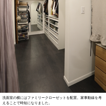
洗面室の横にはファミリークローゼットを配置。家事動線を考
えることで時短になりました。