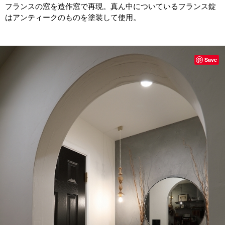
フランスの窓を造作窓で再現。真ん中についているフランス錠
はアンティークのものを塗装して使用。
Save