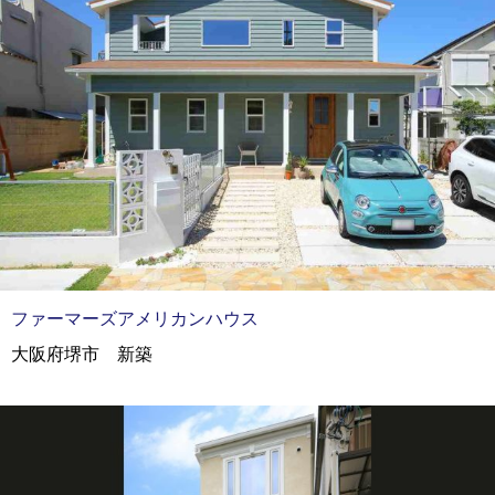
ファーマーズアメリカンハウス
大阪府堺市 新築