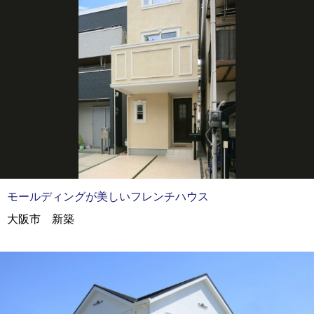
モールディングが美しいフレンチハウス
大阪市 新築