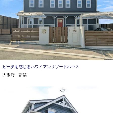
ビーチを感じるハワイアンリゾートハウス
大阪府 新築