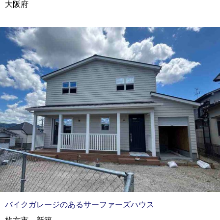
大阪府
バイクガレージのあるサーファーズハウス