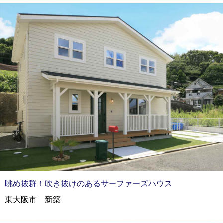
眺め抜群！吹き抜けのあるサーファーズハウス
東大阪市 新築