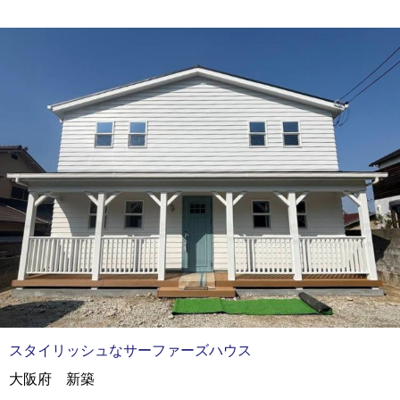
スタイリッシュなサーファーズハウス
大阪府 新築