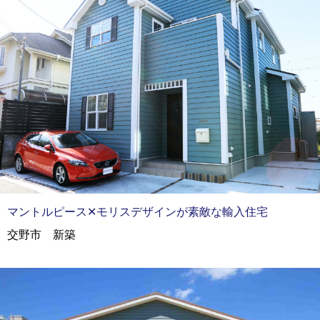
マントルピース✕モリスデザインが素敵な輸入住宅
交野市 新築