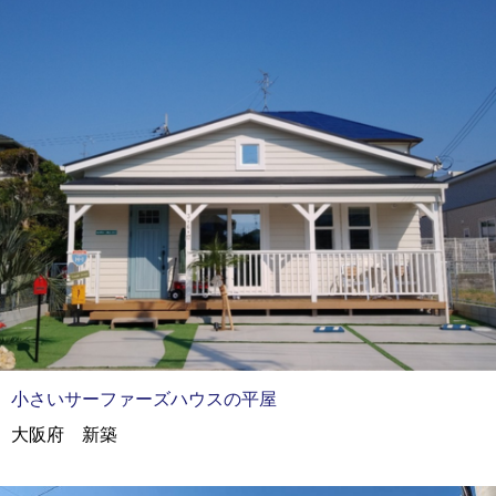
小さいサーファーズハウスの平屋
大阪府 新築