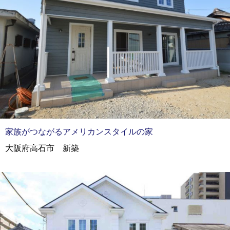
家族がつながるアメリカンスタイルの家
大阪府高石市 新築