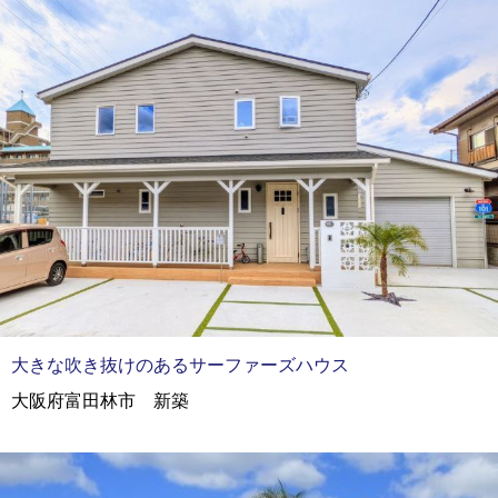
大きな吹き抜けのあるサーファーズハウス
大阪府富田林市 新築