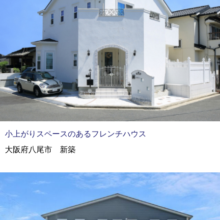
小上がりスペースのあるフレンチハウス
大阪府八尾市 新築