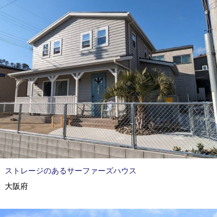
ストレージのあるサーファーズハウス
大阪府