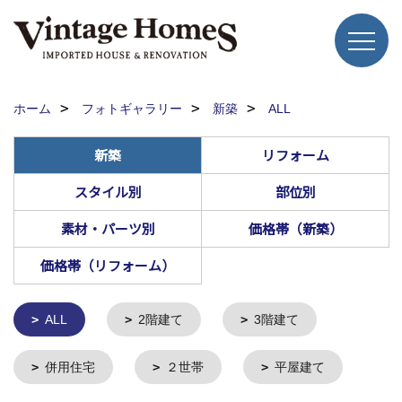
ホーム
フォトギャラリー
新築
ALL
新築
リフォーム
スタイル別
部位別
素材・パーツ別
価格帯（新築）
価格帯（リフォーム）
ALL
2階建て
3階建て
併用住宅
２世帯
平屋建て