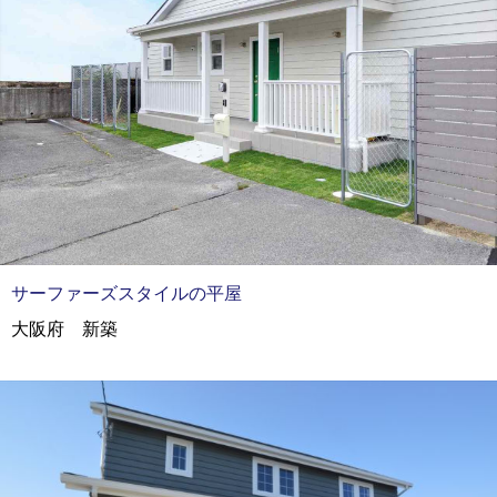
サーファーズスタイルの平屋
大阪府 新築