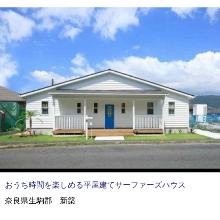
おうち時間を楽しめる平屋建てサーファーズハウス
奈良県生駒郡 新築