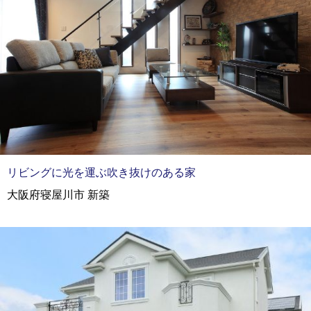
リビングに光を運ぶ吹き抜けのある家
大阪府寝屋川市 新築