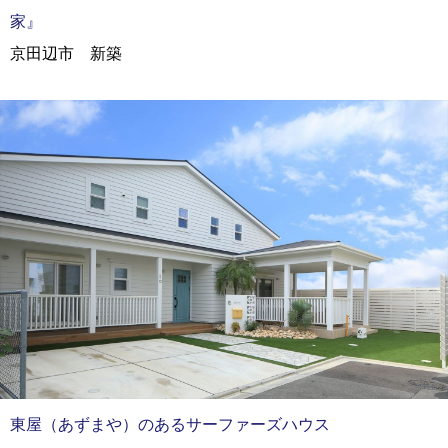
家』
京田辺市 新築
東屋（あずまや）のあるサーファーズハウス