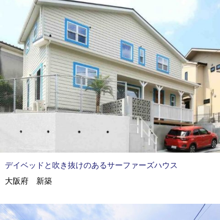
デイベッドと吹き抜けのあるサーファーズハウス
大阪府 新築