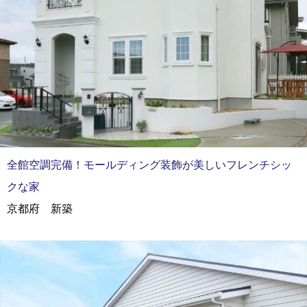
全館空調完備！モールディング装飾が美しいフレンチシッ
クな家
京都府 新築