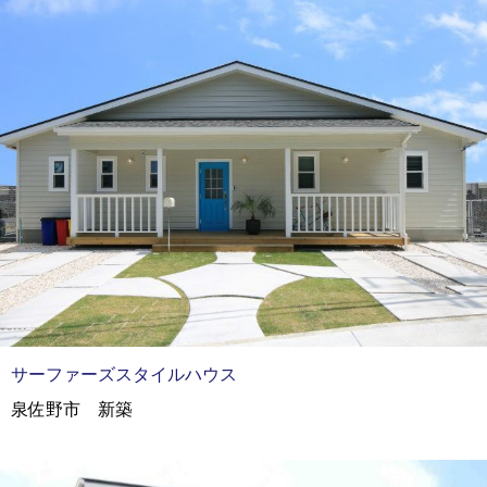
サーファーズスタイルハウス
泉佐野市 新築