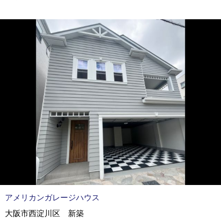
アメリカンガレージハウス
大阪市西淀川区 新築