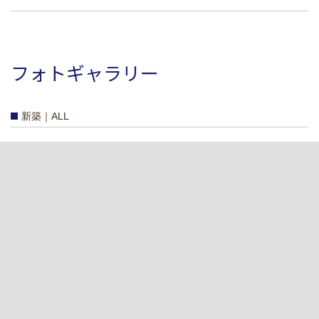
フォトギャラリー
新築｜ALL