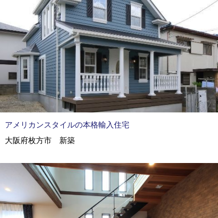
アメリカンスタイルの本格輸入住宅
大阪府枚方市 新築