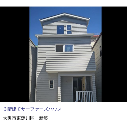
３階建てサーファーズハウス
大阪市東淀川区 新築