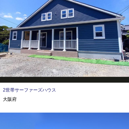
2世帯サーファーズハウス
大阪府