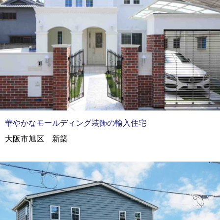
華やかなモールディング装飾の輸入住宅
大阪市旭区 新築