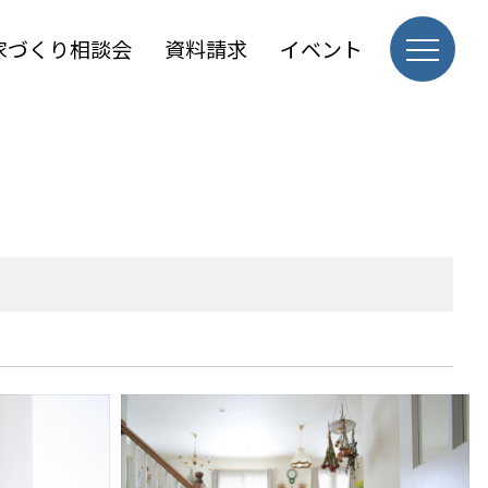
家づくり相談会
資料請求
イベント