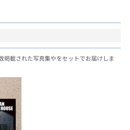
数掲載された写真集やをセットでお届けしま