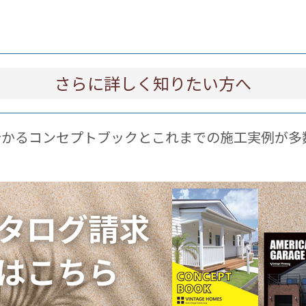
さらに詳しく知りたい方へ
分かるコンセプトブックとこれまでの施工実例が多