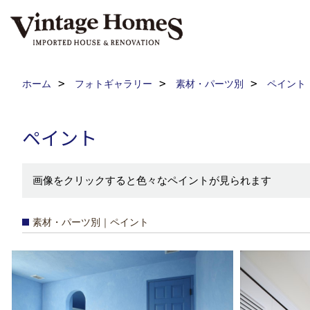
ホーム
フォトギャラリー
素材・パーツ別
ペイント
ペイント
画像をクリックすると色々なペイントが見られます
素材・パーツ別｜ペイント