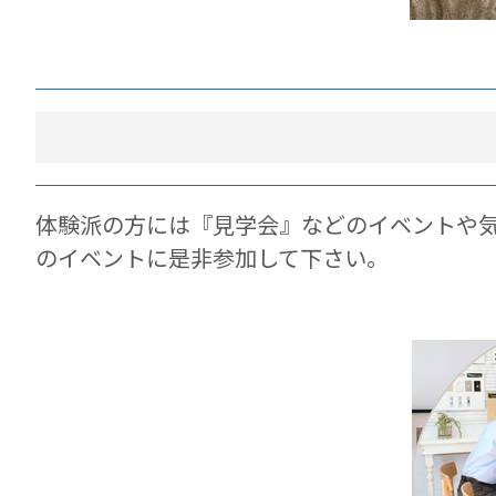
体験派の方には『見学会』などのイベントや
のイベントに是非参加して下さい。