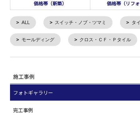
価格帯（新築）
価格帯（リフォ
ALL
スイッチ・ノブ・ツマミ
タ
モールディング
クロス・ＣＦ・Ｐタイル
施工事例
フォトギャラリー
完工事例