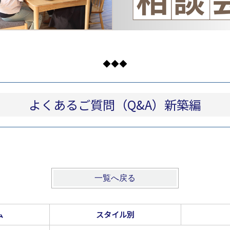
◆◆◆
よくあるご質問（Q&A）新築編
一覧へ戻る
ム
スタイル別