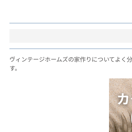
ヴィンテージホームズの家作りについてよく
す。