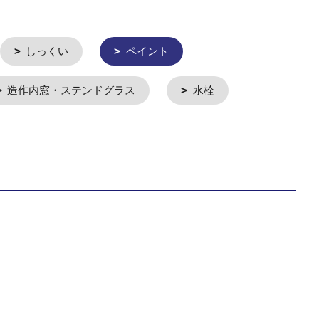
しっくい
ペイント
造作内窓・ステンドグラス
水栓