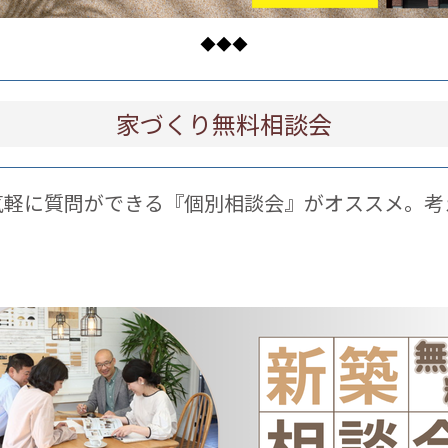
◆◆◆
家づくり無料相談会
気軽に質問ができる『個別相談会』がオススメ。考