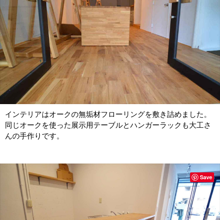
インテリアはオークの無垢材フローリングを敷き詰めました。
同じオークを使った展示用テーブルとハンガーラックも大工さ
んの手作りです。
Save