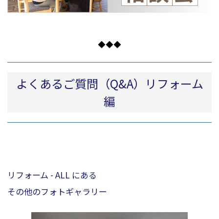
◆◆◆
よくあるご質問（Q&A）リフォーム
編
リフォーム - ALL にある
その他のフォトギャラリー