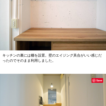
キッチンの裏には棚を設置。壁のエイジング具合がいい感じだ
ったのでそのまま利用しました。
Save