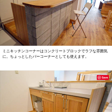
ミニキッチンコーナーはコンクリートブロックでラフな雰囲気
に。ちょっとしたバーコーナーとしても使えます。
Save