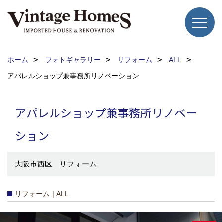
ホーム
フォトギャラリー
リフォーム
ALL
アパレルショップ兼事務所リノベーション
アパレルショップ兼事務所リノベー
ション
大阪市西区 リフォーム
リフォーム｜ALL