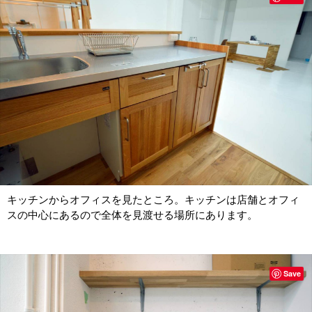
キッチンからオフィスを見たところ。キッチンは店舗とオフィ
スの中心にあるので全体を見渡せる場所にあります。
Save