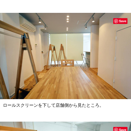
Save
ロールスクリーンを下して店舗側から見たところ。
Save