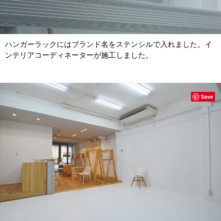
ハンガーラックにはブランド名をステンシルで入れました。イ
ンテリアコーディネーターが施工しました。
Save