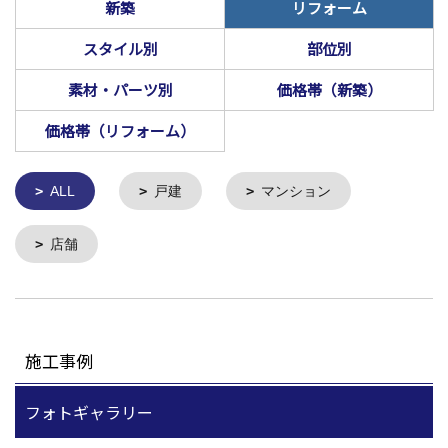
新築
リフォーム
スタイル別
部位別
素材・パーツ別
価格帯（新築）
価格帯（リフォーム）
ALL
戸建
マンション
店舗
施工事例
フォトギャラリー