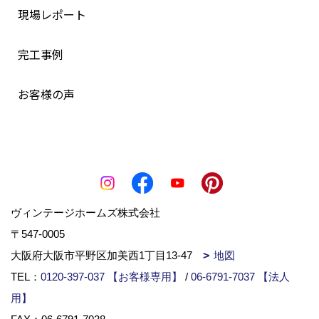
現場レポート
完工事例
お客様の声
ヴィンテージホームズ株式会社
〒547-0005
大阪府大阪市平野区加美西1丁目13-47
地図
TEL：
0120-397-037 【お客様専用】
/
06-6791-7037 【法人
用】