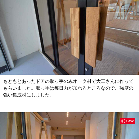
もともとあったドアの取っ手のみオーク材で大工さんに作って
もらいました。取っ手は毎日力が加わるところなので、強度の
強い集成材にしました。
Save