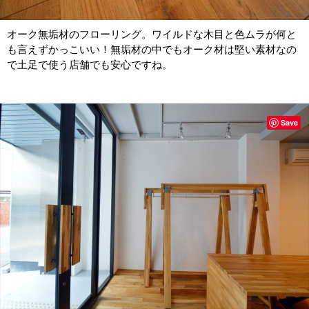
オーク無垢材のフローリング。ワイルドな木目と色ムラが何と
も言えずかっこいい！無垢材の中でもオーク材は堅い素材なの
で土足で使う店舗でも安心ですね。
Save