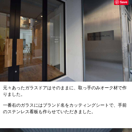
Save
元々あったガラスドアはそのままに、取っ手のみオーク材で作
りました。
一番右のガラスにはブランド名をカッティングシートで、手前
のステンレス看板も作らせていただきました。