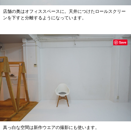
店舗の奥はオフィススペースに。天井につけたロールスクリー
ンを下すと分離するようになっています。
Save
真っ白な空間は新作ウエアの撮影にも使います。