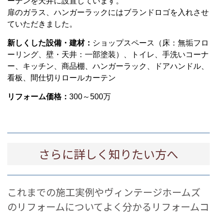
ーテンを天井に設置しています。
扉のガラス、ハンガーラックにはブランドロゴを入れさせ
ていただきました。
新しくした設備・建材：
ショップスペース（床：無垢フロ
ーリング、壁・天井：一部塗装）、トイレ、手洗いコーナ
ー、キッチン、商品棚、ハンガーラック、ドアハンドル、
看板、間仕切りロールカーテン
リフォーム価格：
300～500万
さらに詳しく知りたい方へ
これまでの施工実例やヴィンテージホームズ
のリフォームについてよく分かるリフォームコ