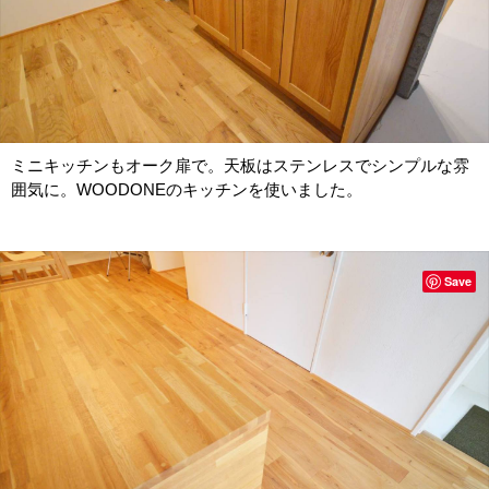
ミニキッチンもオーク扉で。天板はステンレスでシンプルな雰
囲気に。WOODONEのキッチンを使いました。
Save