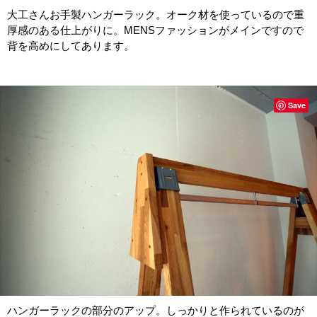
大工さんお手製ハンガーラック。オーク材を使っているので重
厚感のある仕上がりに。MENSファッションがメインですので
背を高めにしてあります。
Save
ハンガーラックの部分のアップ。しっかりと作られているのが