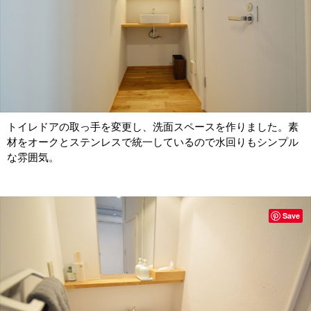
トイレドアの取っ手を変更し、洗面スペースを作りました。素
材をオークとステンレスで統一しているので水回りもシンプル
な雰囲気。
Save