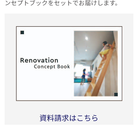
ンセプトブックをセットでお届けします。
資料請求はこちら