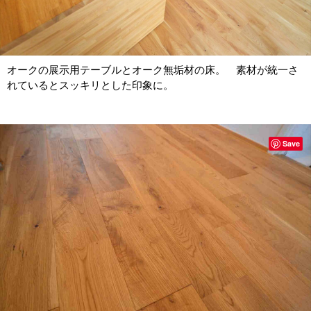
オークの展示用テーブルとオーク無垢材の床。 素材が統一さ
れているとスッキリとした印象に。
Save