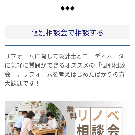
◆◆◆
個別相談会で相談する
リフォームに関して設計士とコーディネーター
に気軽に質問ができるオススメの『個別相談
会』。リフォームを考えはじめたばかりの方
大歓迎です！