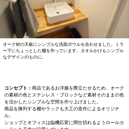
オーク材の天板にシンプルな洗面ボウルを合わせました。ミラ
ー下にちょっとした棚を作っています。タオルかけもシンプル
なデザインのものに。
コンセプト：
商品であるお洋服を際立たせるため、オーク
の素材の色とステンレス・ブロックなど素材そのままの色
を活かしたシンプルな空間を作り上げました。
商品を陳列する棚やラックも大工の造作によるオリジナ
ル。
ショップとオフィスは臨機応変に間仕切れるようロールカ