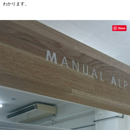
わかります。
Save