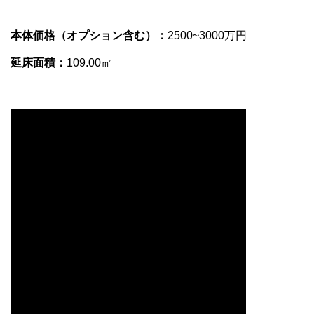
本体価格（オプション含む）：
2500~3000万円
延床面積：
109.00㎡