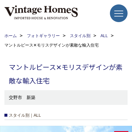
ホーム
フォトギャラリー
スタイル別
ALL
マントルピース✕モリスデザインが素敵な輸入住宅
マントルピース✕モリスデザインが素
敵な輸入住宅
交野市 新築
スタイル別｜ALL