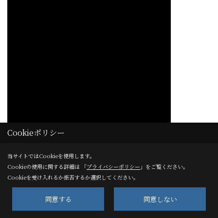
Cookieポリシー
当サイトではCookieを使用します。
Cookieの使用に関する詳細は 「
プライバシーポリシー
」をご覧ください。
Cookieを受け入れるか拒否するか選択してください。
同意する
同意しない