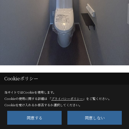
Cookieポリシー
Save
当サイトではCookieを使用します。
Cookieの使用に関する詳細は 「
プライバシーポリシー
」をご覧ください。
Cookieを受け入れるか拒否するか選択してください。
同意する
同意しない