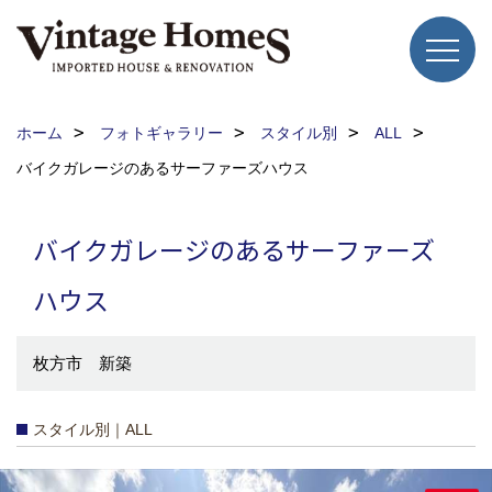
ホーム
フォトギャラリー
スタイル別
ALL
バイクガレージのあるサーファーズハウス
バイクガレージのあるサーファーズ
ハウス
枚方市 新築
スタイル別｜ALL