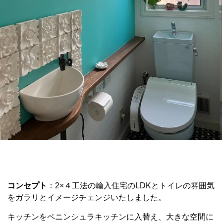
コンセプト
：2×４工法の輸入住宅のLDKとトイレの雰囲気
をガラリとイメージチェンジいたしました。
キッチンをペニンシュラキッチンに入替え、大きな空間に