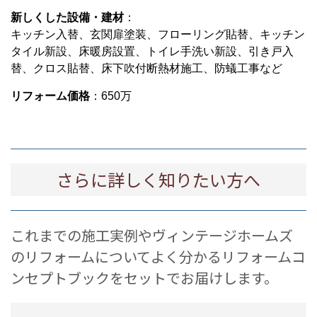
新しくした設備・建材
：
キッチン入替、玄関扉塗装、フローリング貼替、キッチン
タイル新設、床暖房設置、トイレ手洗い新設、引き戸入
替、クロス貼替、床下吹付断熱材施工、防蟻工事など
リフォーム価格
：650万
さらに詳しく知りたい方へ
これまでの施工実例やヴィンテージホームズ
のリフォームについてよく分かるリフォームコ
ンセプトブックをセットでお届けします。