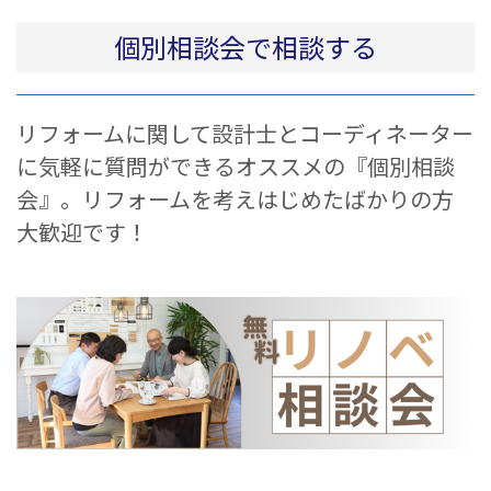
個別相談会で相談する
リフォームに関して設計士とコーディネーター
に気軽に質問ができるオススメの『個別相談
会』。リフォームを考えはじめたばかりの方
大歓迎です！