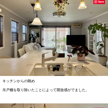
Save
キッチンからの眺め
吊戸棚を取り除いたことによって開放感がでました。