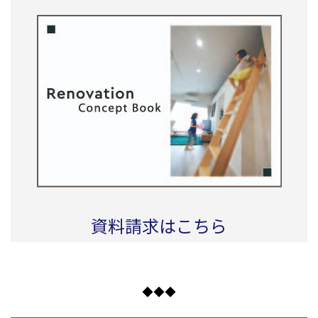
資料請求はこちら
◆◆◆