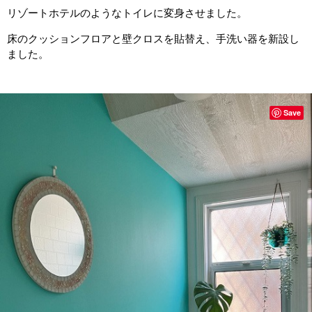
リゾートホテルのようなトイレに変身させました。
床のクッションフロアと壁クロスを貼替え、手洗い器を新設し
ました。
Save