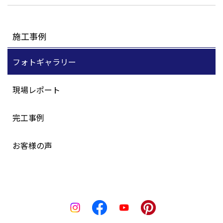
施工事例
フォトギャラリー
現場レポート
完工事例
お客様の声