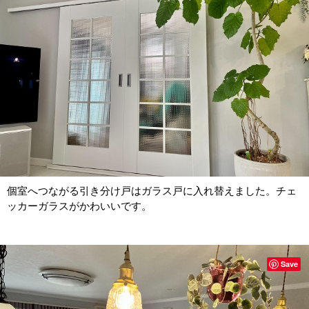
個室へつながる引き分け戸はガラス戸に入れ替えました。チェ
ッカーガラスがかわいいです。
Save