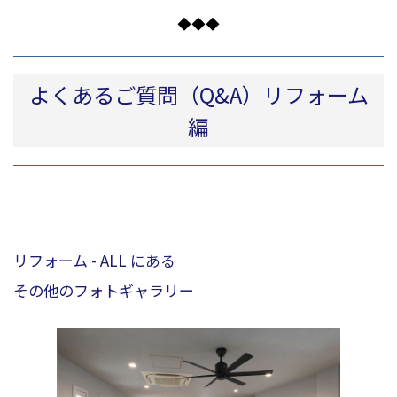
◆◆◆
よくあるご質問（Q&A）リフォーム
編
リフォーム - ALL にある
その他のフォトギャラリー