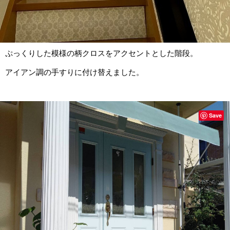
ぷっくりした模様の柄クロスをアクセントとした階段。
アイアン調の手すりに付け替えました。
Save