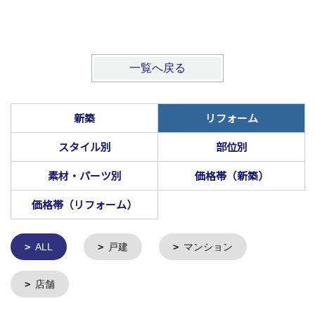
一覧へ戻る
新築
リフォーム
スタイル別
部位別
素材・パーツ別
価格帯（新築）
価格帯（リフォーム）
ALL
戸建
マンション
店舗