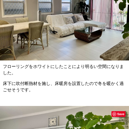
フローリングをホワイトにしたことにより明るい空間になりま
した。
床下に吹付断熱材を施し、床暖房を設置したので冬を暖かく過
ごせそうです。
Save