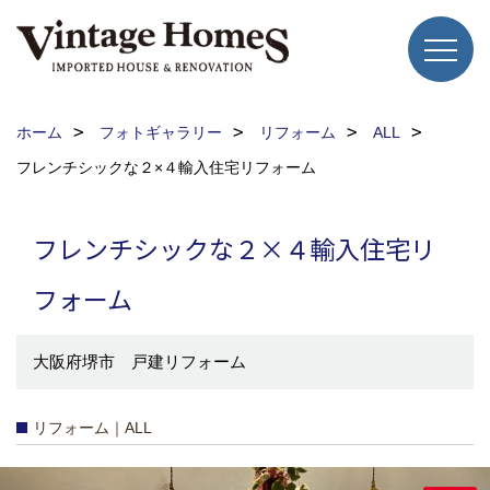
ホーム
フォトギャラリー
リフォーム
ALL
フレンチシックな２×４輸入住宅リフォーム
フレンチシックな２×４輸入住宅リ
フォーム
大阪府堺市 戸建リフォーム
リフォーム｜ALL