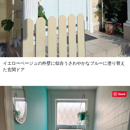
イエローベージュの外壁に似合うさわやかなブルーに塗り替え
た玄関ドア
Save