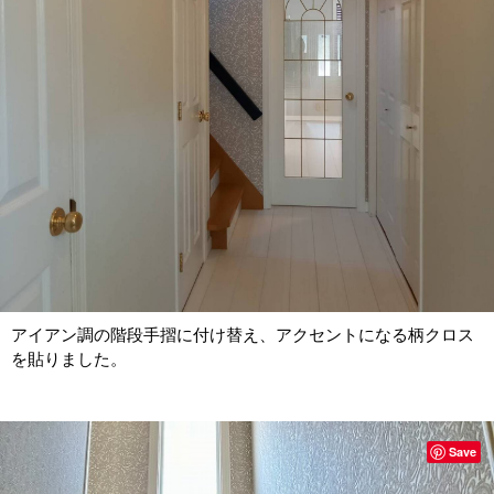
アイアン調の階段手摺に付け替え、アクセントになる柄クロス
を貼りました。
Save