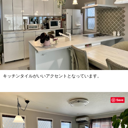
キッチンタイルがいいアクセントとなっています。
Save