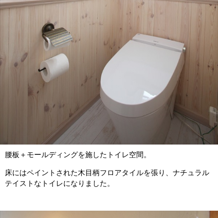
腰板＋モールディングを施したトイレ空間。
床にはペイントされた木目柄フロアタイルを張り、ナチュラル
テイストなトイレになりました。