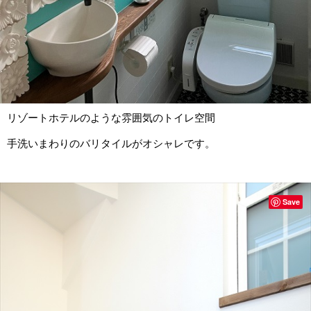
リゾートホテルのような雰囲気のトイレ空間
手洗いまわりのバリタイルがオシャレです。
Save