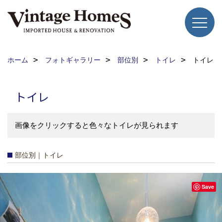
ホーム
フォトギャラリー
部位別
トイレ
トイレ
トイレ
画像をクリックすると色々なトイレが見られます
部位別｜トイレ
Save