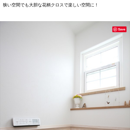
狭い空間でも大胆な花柄クロスで楽しい空間に！
Save