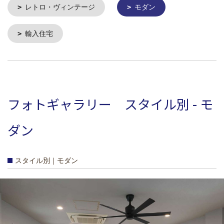
レトロ・ヴィンテージ
モダン
輸入住宅
フォトギャラリー スタイル別 - モ
ダン
スタイル別｜モダン