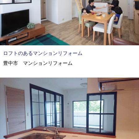
ロフトのあるマンションリフォーム
豊中市 マンションリフォーム