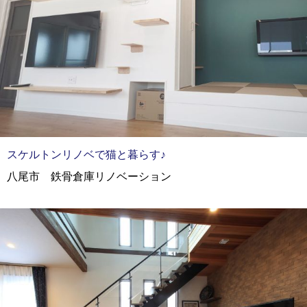
スケルトンリノベで猫と暮らす♪
八尾市 鉄骨倉庫リノベーション