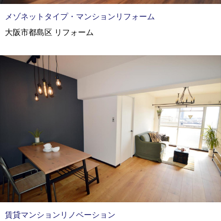
メゾネットタイプ・マンションリフォーム
大阪市都島区 リフォーム
賃貸マンションリノベーション