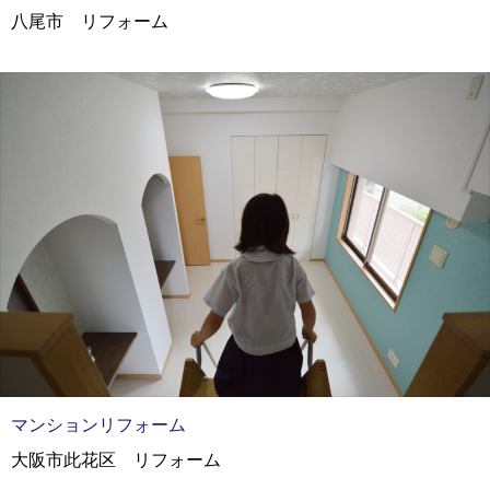
八尾市 リフォーム
マンションリフォーム
大阪市此花区 リフォーム