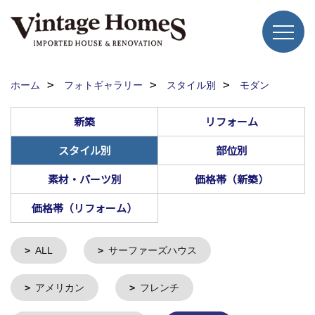
ホーム
フォトギャラリー
スタイル別
モダン
新築
リフォーム
スタイル別
部位別
素材・パーツ別
価格帯（新築）
価格帯（リフォーム）
ALL
サーファーズハウス
アメリカン
フレンチ