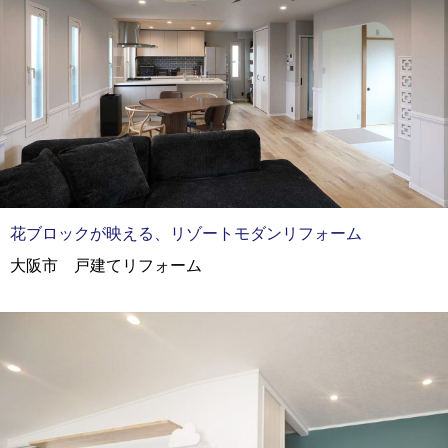
花ブロックが映える、リゾートモダンリフォーム
大阪市 戸建てリフォーム