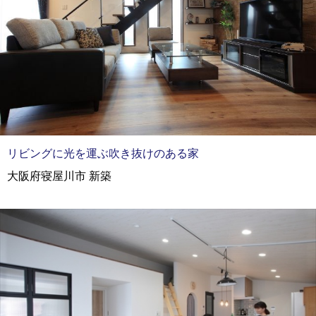
リビングに光を運ぶ吹き抜けのある家
大阪府寝屋川市 新築