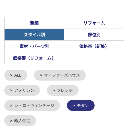
新築
リフォーム
スタイル別
部位別
素材・パーツ別
価格帯（新築）
価格帯（リフォーム）
ALL
サーファーズハウス
アメリカン
フレンチ
レトロ・ヴィンテージ
モダン
輸入住宅