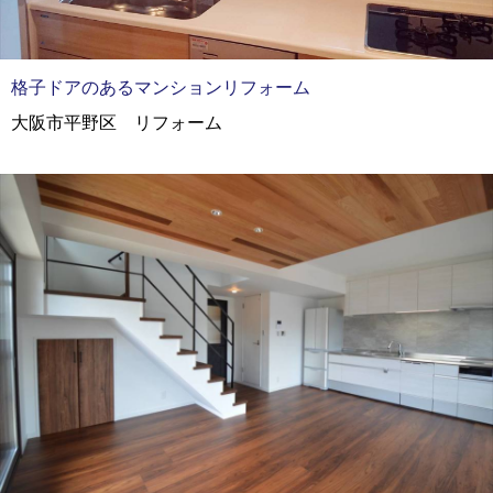
格子ドアのあるマンションリフォーム
大阪市平野区 リフォーム