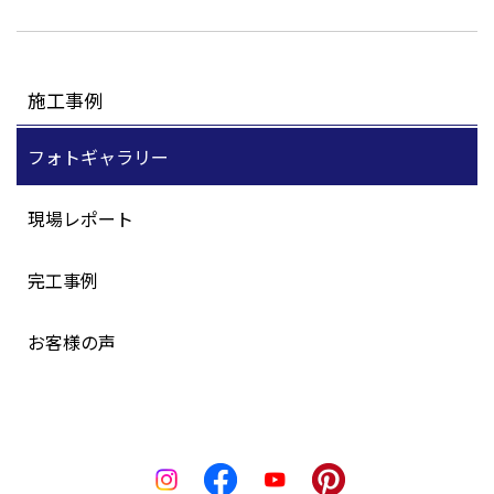
施工事例
フォトギャラリー
現場レポート
完工事例
お客様の声