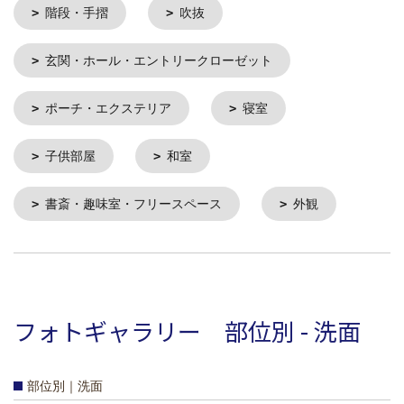
階段・手摺
吹抜
玄関・ホール・エントリークローゼット
ポーチ・エクステリア
寝室
子供部屋
和室
書斎・趣味室・フリースペース
外観
フォトギャラリー 部位別 - 洗面
部位別｜洗面