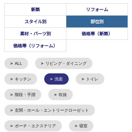
新築
リフォーム
スタイル別
部位別
素材・パーツ別
価格帯（新築）
価格帯（リフォーム）
ALL
リビング・ダイニング
キッチン
洗面
トイレ
階段・手摺
吹抜
玄関・ホール・エントリークローゼット
ポーチ・エクステリア
寝室