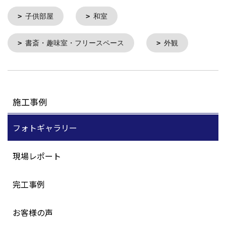
子供部屋
和室
書斎・趣味室・フリースペース
外観
施工事例
フォトギャラリー
現場レポート
完工事例
お客様の声