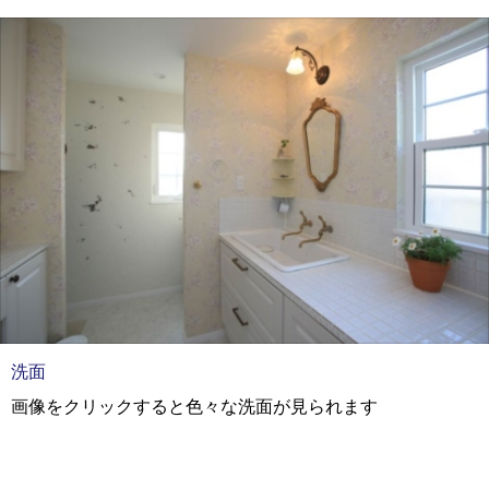
洗面
画像をクリックすると色々な洗面が見られます