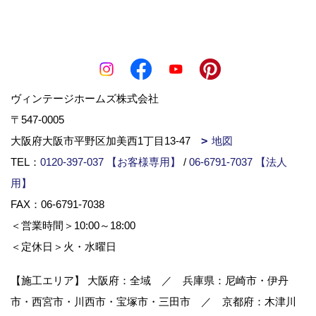
ヴィンテージホームズ株式会社
〒547-0005
大阪府大阪市平野区加美西1丁目13-47
地図
TEL：
0120-397-037 【お客様専用】
/
06-6791-7037 【法人
用】
FAX：06-6791-7038
＜営業時間＞10:00～18:00
＜定休日＞火・水曜日
【施工エリア】 大阪府：全域 ／ 兵庫県：尼崎市・伊丹
市・西宮市・川西市・宝塚市・三田市 ／ 京都府：木津川