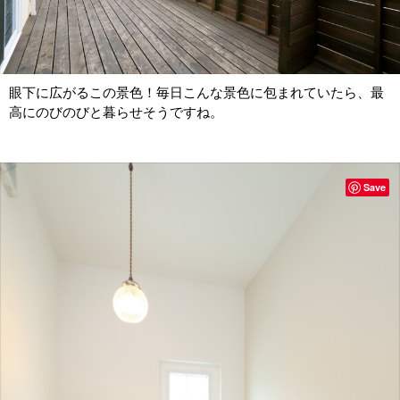
眼下に広がるこの景色！毎日こんな景色に包まれていたら、最
高にのびのびと暮らせそうですね。
Save