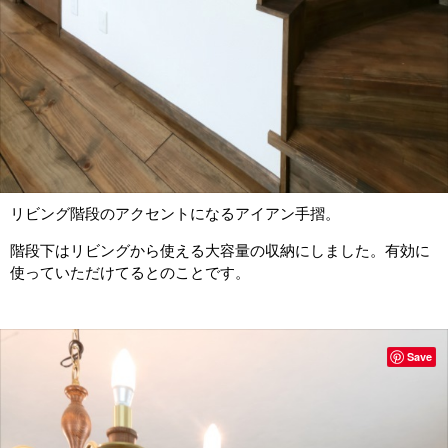
リビング階段のアクセントになるアイアン手摺。
階段下はリビングから使える大容量の収納にしました。有効に
使っていただけてるとのことです。
Save