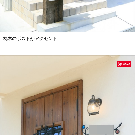
枕木のポストがアクセント
Save