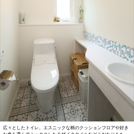
広々としたトイレ。エスニックな柄のクッションフロアや好き