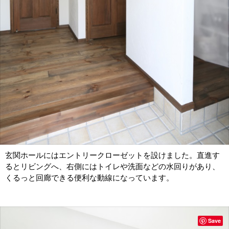
玄関ホールにはエントリークローゼットを設けました。直進す
るとリビングへ、右側にはトイレや洗面などの水回りがあり、
くるっと回廊できる便利な動線になっています。
Save