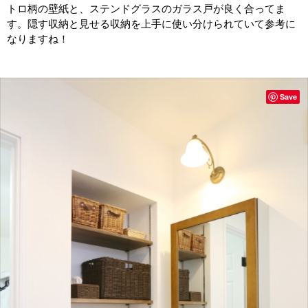
トロ柄の壁紙と、ステンドグラスのガラス戸が良く合ってま
す。隠す収納と見せる収納を上手に使い分けられていて参考に
なりますね！
Save