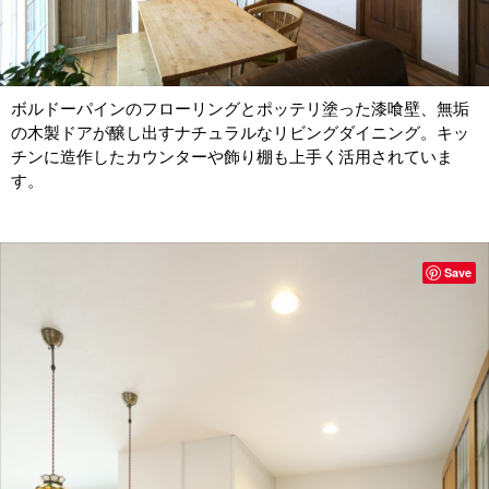
ボルドーパインのフローリングとポッテリ塗った漆喰壁、無垢
の木製ドアが醸し出すナチュラルなリビングダイニング。キッ
チンに造作したカウンターや飾り棚も上手く活用されていま
す。
Save