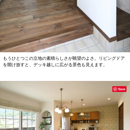
もうひとつこの立地の素晴らしさが眺望のよさ。リビングドア
を開け放すと、デッキ越しに広がる景色も見えます。
Save