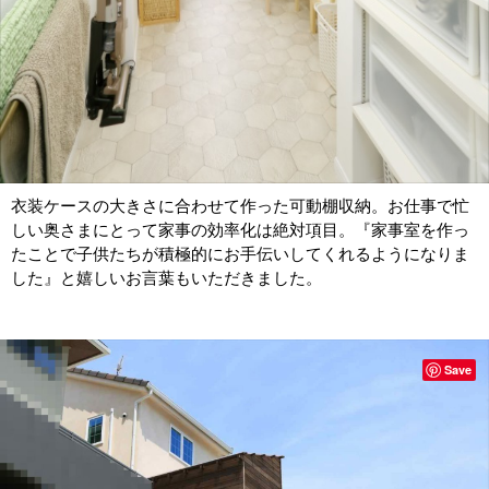
衣装ケースの大きさに合わせて作った可動棚収納。お仕事で忙
しい奥さまにとって家事の効率化は絶対項目。『家事室を作っ
たことで子供たちが積極的にお手伝いしてくれるようになりま
した』と嬉しいお言葉もいただきました。
Save