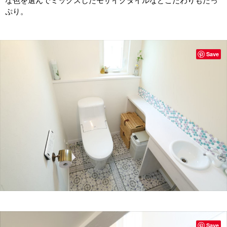
な色を選んでミックスしたモザイクタイルなどこだわりもたっ
ぷり。
Save
Save