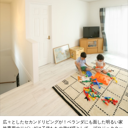
広々としたセカンドリビングが！ベランダにも面した明るい家