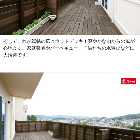
そしてこれが20帖の広々ウッドデッキ！爽やかな山からの風が
心地よく、家庭菜園やバーベキュー、子供たちの水遊びなどに
大活躍です。
Save