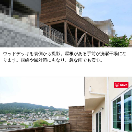
ウッドデッキを裏側から撮影。屋根がある手前が洗濯干場にな
ります。視線や風対策にもなり、急な雨でも安心。
Save