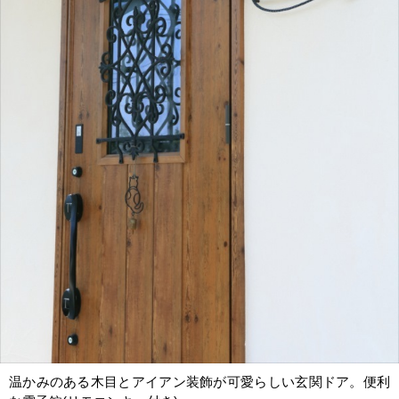
温かみのある木目とアイアン装飾が可愛らしい玄関ドア。便利