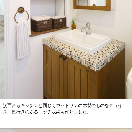
洗面台もキッチンと同じくウッドワンの木製のものをチョイ
ス。奥行きのあるニッチ収納も作りました。