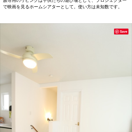
族専用のリビングは子供たちの遊び場として、プロジェクター
で映画を見るホームシアターとして。使い方は未知数です。
Save