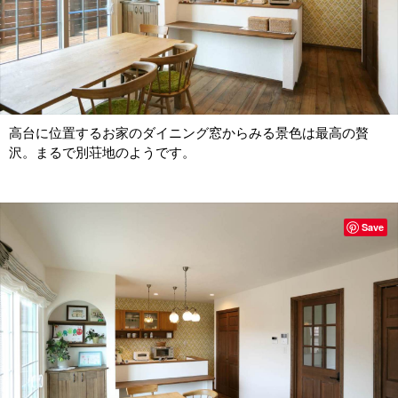
高台に位置するお家のダイニング窓からみる景色は最高の贅
沢。まるで別荘地のようです。
Save