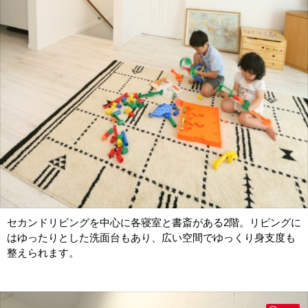
セカンドリビングを中心に各寝室と書斎がある2階。リビングに
はゆったりとした洗面台もあり、広い空間でゆっくり身支度も
整えられます。