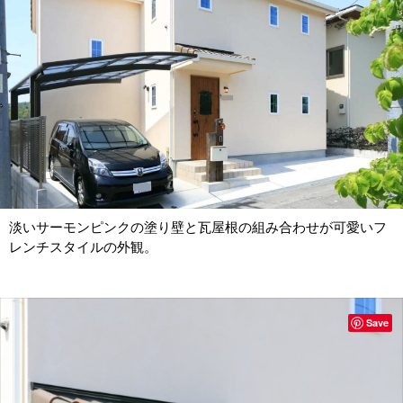
淡いサーモンピンクの塗り壁と瓦屋根の組み合わせが可愛いフ
レンチスタイルの外観。
Save