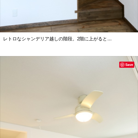
レトロなシャンデリア越しの階段。2階に上がると…
Save