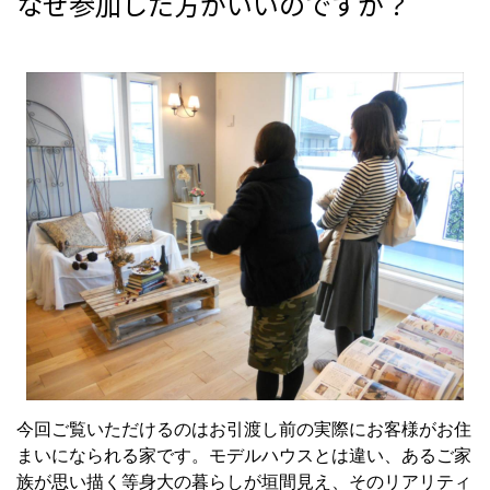
なぜ参加した方がいいのですか？
今回ご覧いただけるのはお引渡し前の実際にお客様がお住
まいになられる家です。モデルハウスとは違い、あるご家
族が思い描く等身大の暮らしが垣間見え、そのリアリティ