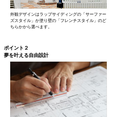
外観デザインはラップサイディングの「サーファー
ズスタイル」か塗り壁の「フレンチスタイル」のど
ちらかから選べます。
ポイント２
夢を叶える自由設計