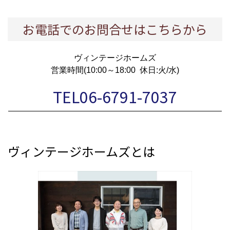
お電話でのお問合せはこちらから
ヴィンテージホームズ
営業時間(10:00～18:00 休日:火/水)
TEL06-6791-7037
ヴィンテージホームズとは