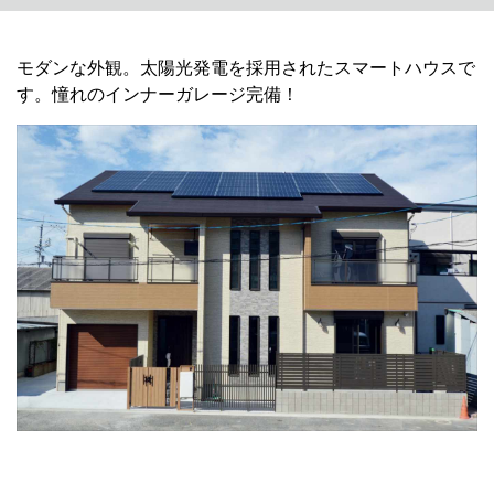
モダンな外観。太陽光発電を採用されたスマートハウスで
す。憧れのインナーガレージ完備！