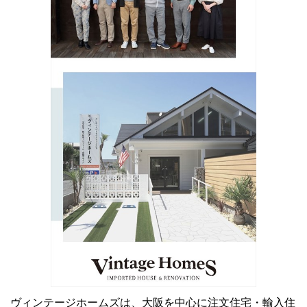
ヴィンテージホームズは、大阪を中心に注文住宅・輸入住