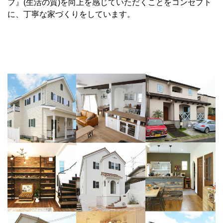
フ』(生活の質)を向上を感じていただくことをコンセプト
に、丁寧な家づくりをしています。