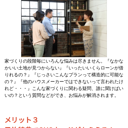
家づくりの段階毎にいろんな悩みは尽きません。『なかな
かいい土地が見つからない』『いったいいくらローンが借
りれるの？』『じっさいこんなプランって構造的に可能な
の？』『他のハウスメーカーではできないって言われたけ
れど・・・』こんな家づくりに関わる疑問、誰に聞けばい
いの？という質問などができ、お悩みが解消されます。
メリット３