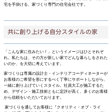
宅を手掛ける、家づくり専門の住宅会社です。
共に創り上げる自分スタイルの家
「こんな家に住みたい！」というイメージはひとそれぞ
れ。私たちは、その方が新しい家でどんな暮らしをされた
いのか、を大切に考えています。
家づくりは専属の設計士・インテリアコーディネーターが
お客様のご希望を形にするべく丁寧にサポートしながら、
一緒に創り上げていくスタイル。社員大工が施工するた
め、デザイン・施工技術ともに定評が高く、多くのお客様
から信頼をいただいております。
家づくりを通してお客様に『クオリティ・オブ・ライ