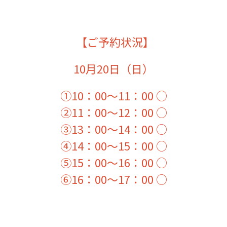
【ご予約状況】
10月20日（日）
①10：00～11：00 ○
②11：00～12：00 ○
③13：00～14：00 ○
④14：00～15：00 ○
⑤15：00～16：00 ○
⑥16：00～17：00 ○