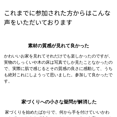
これまでに参加された方からはこんな
声をいただいております
素材の質感が見れて良かった
かわいいお家を見れてそれだけでも楽しかったのですが、
実物のしっくいや木の床は写真でしか見たことなかったの
で、実際に肌で感じるとその質感の良さに感動して、うち
も絶対これにしようって思いました。参加して良かったで
す。
家づくりへの小さな疑問が解消した
家づくりを始めたばかりで、何から手を付けていいかわ