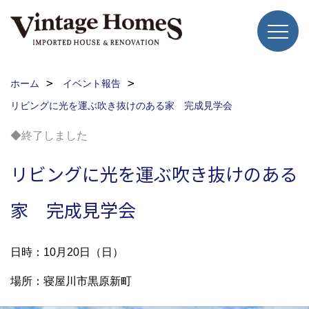
ホーム
イベント報告
リビングに光を運ぶ吹き抜けのある家 完成見学会
◆終了しました
リビングに光を運ぶ吹き抜けのある
家 完成見学会
日時：10月20日（日）
場所：寝屋川市黒原新町