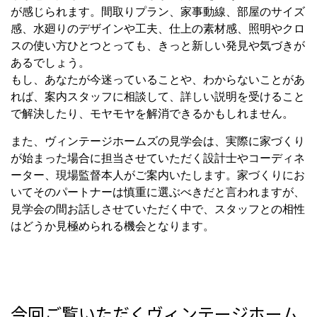
が感じられます。間取りプラン、家事動線、部屋のサイズ
感、水廻りのデザインや工夫、仕上の素材感、照明やクロ
スの使い方ひとつとっても、きっと新しい発見や気づきが
あるでしょう。
もし、あなたが今迷っていることや、わからないことがあ
れば、案内スタッフに相談して、詳しい説明を受けること
で解決したり、モヤモヤを解消できるかもしれません。
また、ヴィンテージホームズの見学会は、実際に家づくり
が始まった場合に担当させていただく設計士やコーディネ
ーター、現場監督本人がご案内いたします。家づくりにお
いてそのパートナーは慎重に選ぶべきだと言われますが、
見学会の間お話しさせていただく中で、スタッフとの相性
はどうか見極められる機会となります。
今回ご覧いただくヴィンテージホーム