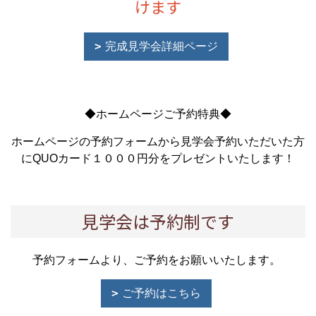
けます
完成見学会詳細ページ
◆ホームページご予約特典◆
ホームページの予約フォームから見学会予約いただいた方
にQUOカード１０００円分をプレゼントいたします！
見学会は予約制です
予約フォームより、ご予約をお願いいたします。
ご予約はこちら