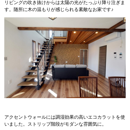
リビングの吹き抜けからは太陽の光がたっぷり降り注ぎま
す。随所に木の温もりが感じられる素敵なお家です♪
アクセントウォールには調湿効果の高いエコカラットを使
いました。ストリップ階段がモダンな雰囲気に。