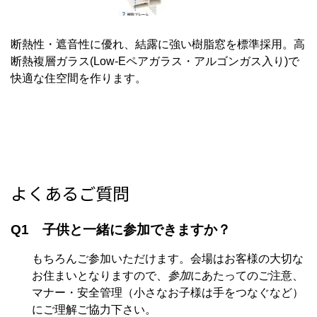
断熱性・遮音性に優れ、結露に強い樹脂窓を標準採用。高
断熱複層ガラス(Low-Eペアガラス・アルゴンガス入り)で
快適な住空間を作ります。
よくあるご質問
Q1 子供と一緒に参加できますか？
もちろんご参加いただけます。会場はお客様の大切な
お住まいとなりますので、
参加
にあたってのご注意、
マナー・安全管理（小さなお子様は手をつなぐなど）
にご理解ご協力下さい。