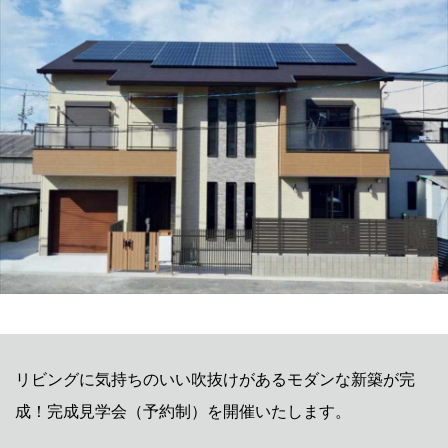
リビングに気持ちのいい吹抜けがあるモダンな新築が完
成！完成見学会（予約制）を開催いたします。