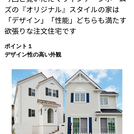
ズの『オリジナル』スタイルの家は
「デザイン」「性能」どちらも満たす
欲張りな注文住宅です
ポイント１
デザイン性の高い外観