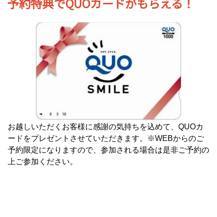
予約特典でQUOカードがもらえる！
お越しいただくお客様に感謝の気持ちを込めて、QUOカ
ードをプレゼントさせていただきます。※WEBからのご
予約限定になりますので、参加される場合は是非ご予約の
上ご参加ください。