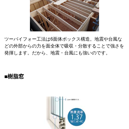
ツーバイフォー工法は6面体ボックス構造。地震や台風な
どの外部からの力を面全体で吸収・分散することで強さを
発揮します。だから、地震・台風にも強いのです。
■樹脂窓