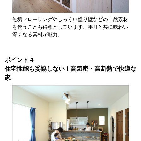
無垢フローリングやしっくい塗り壁などの自然素材
を使うことも得意としています。年月と共に味わい
深くなる素材が魅力。
ポイント４
住宅性能も妥協しない！高気密・高断熱で快適な
家