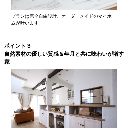
プランは完全自由設計。オーダーメイドのマイホー
ムが叶います。
ポイント３
自然素材の優しい質感＆年月と共に味わいが増す
家