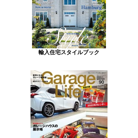
輸入住宅スタイルブック