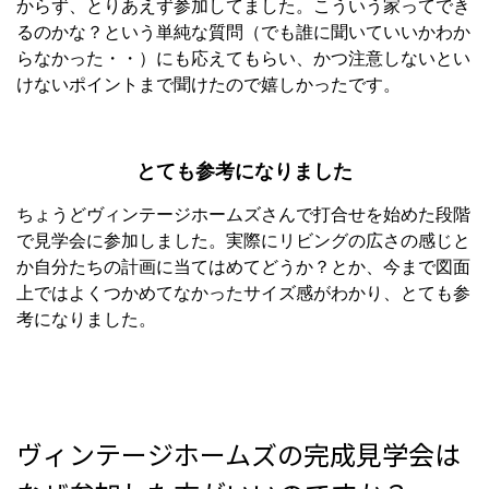
からず、とりあえず参加してました。こういう家ってでき
るのかな？という単純な質問（でも誰に聞いていいかわか
らなかった・・）にも応えてもらい、かつ注意しないとい
けないポイントまで聞けたので嬉しかったです。
とても参考になりました
ちょうどヴィンテージホームズさんで打合せを始めた段階
で見学会に参加しました。実際にリビングの広さの感じと
か自分たちの計画に当てはめてどうか？とか、今まで図面
上ではよくつかめてなかったサイズ感がわかり、とても参
考になりました。
ヴィンテージホームズの完成見学会は