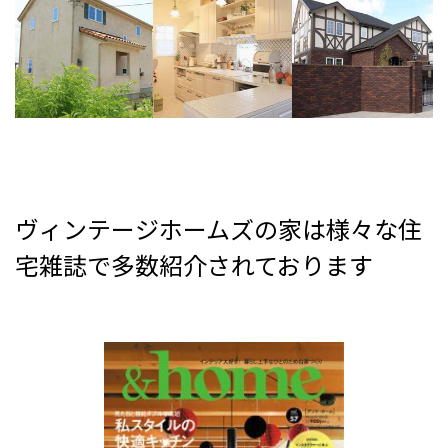
ヴィンテージホームズの家は様々な住
宅雑誌で多数紹介されております