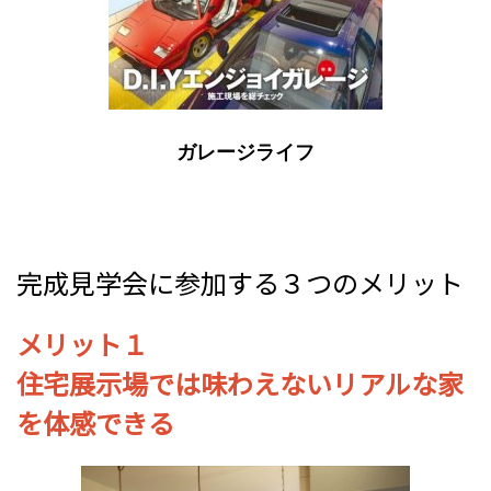
ガレージライフ
完成見学会に参加する３つのメリット
メリット１
住宅展示場では味わえないリアルな家
を体感できる