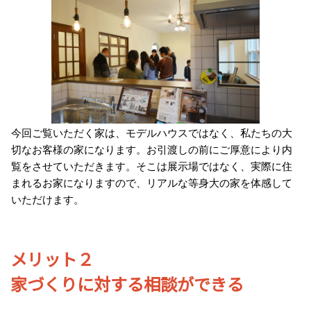
今回ご覧いただく家は、モデルハウスではなく、私たちの大
切なお客様の家になります。お引渡しの前にご厚意により内
覧をさせていただきます。そこは展示場ではなく、実際に住
まれるお家になりますので、リアルな等身大の家を体感して
いただけます。
メリット２
家づくりに対する相談ができる