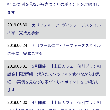
軽に♪実例を見ながら家づくりのポイントをご紹介し
ます
2019.06.30
カリフォルニア×ヴィンテージスタイル
の家 完成見学会
2019.06.24
カリフォルニア×サーファーズスタイル
の平屋 完成見学会
2019.05.31
5月開催！【土日カフェ 個別プラン相
談会】限定5組 焼きたてワッフルを食べながらお気
軽に♪実例を見ながら家づくりのポイントをご紹介し
ます
2019.04.30
4月開催！【土日カフェ 個別プラン相