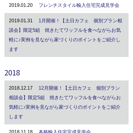
2019.01.20
フレンチスタイル輸入住宅完成見学会
2019.01.31
1月開催！【土日カフェ 個別プラン相
談会】限定5組 焼きたてワッフルを食べながらお気
軽に♪実例を見ながら家づくりのポイントをご紹介し
ます
2018
2018.12.17
12月開催！【土日カフェ 個別プラン
相談会】限定5組 焼きたてワッフルを食べながらお
気軽に♪実例を見ながら家づくりのポイントをご紹介
します
2018.11.18
本格輸入住宅完成見学会