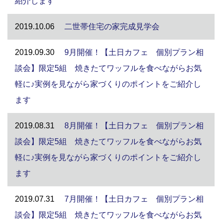
紹介します
2019.10.06
二世帯住宅の家完成見学会
2019.09.30
9月開催！【土日カフェ 個別プラン相
談会】限定5組 焼きたてワッフルを食べながらお気
軽に♪実例を見ながら家づくりのポイントをご紹介し
ます
2019.08.31
8月開催！【土日カフェ 個別プラン相
談会】限定5組 焼きたてワッフルを食べながらお気
軽に♪実例を見ながら家づくりのポイントをご紹介し
ます
2019.07.31
7月開催！【土日カフェ 個別プラン相
談会】限定5組 焼きたてワッフルを食べながらお気