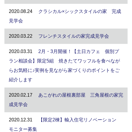
2020.08.24
クラシカル×シックスタイルの家 完成
見学会
2020.03.22
フレンチスタイルの家完成見学会
2020.03.31
2月・3月開催！【土日カフェ 個別プ
ラン相談会】限定5組 焼きたてワッフルを食べなが
らお気軽に♪実例を見ながら家づくりのポイントをご
紹介します
2020.02.17
あこがれの屋根裏部屋 三角屋根の家完
成見学会
2020.12.31
【限定2棟】輸入住宅リノベーション
モニター募集