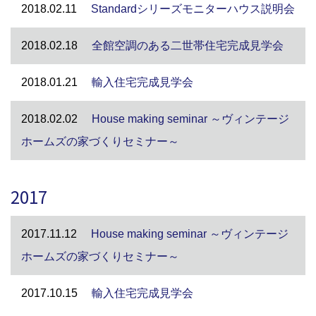
2018.02.11
Standardシリーズモニターハウス説明会
2018.02.18
全館空調のある二世帯住宅完成見学会
2018.01.21
輸入住宅完成見学会
2018.02.02
House making seminar ～ヴィンテージ
ホームズの家づくりセミナー～
2017
2017.11.12
House making seminar ～ヴィンテージ
ホームズの家づくりセミナー～
2017.10.15
輸入住宅完成見学会