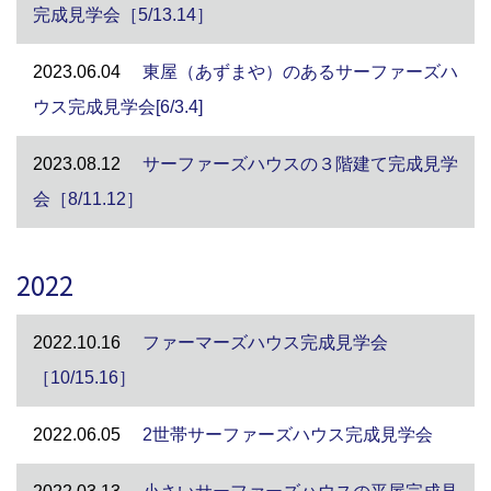
完成見学会［5/13.14］
2023.06.04
東屋（あずまや）のあるサーファーズハ
ウス完成見学会[6/3.4]
2023.08.12
サーファーズハウスの３階建て完成見学
会［8/11.12］
2022
2022.10.16
ファーマーズハウス完成見学会
［10/15.16］
2022.06.05
2世帯サーファーズハウス完成見学会