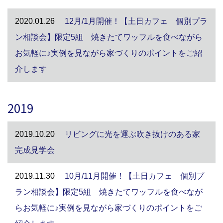
2020.01.26
12月/1月開催！【土日カフェ 個別プラ
ン相談会】限定5組 焼きたてワッフルを食べながら
お気軽に♪実例を見ながら家づくりのポイントをご紹
介します
2019
2019.10.20
リビングに光を運ぶ吹き抜けのある家
完成見学会
2019.11.30
10月/11月開催！【土日カフェ 個別プ
ラン相談会】限定5組 焼きたてワッフルを食べなが
らお気軽に♪実例を見ながら家づくりのポイントをご