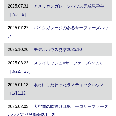
2025.07.31
アメリカンガレージハウス完成見学会
［7/5、6］
2025.07.27
バイクガレージのあるサーファーズハウ
ス
2025.10.26
モデルハウス見学2025.10
2025.03.23
スタイリッシュ×サーファーズハウス
［3/22、23］
2025.01.13
素材にこだわったラスティックハウス
［1/11.12］
2025.02.03
大空間の吹抜けLDK 平屋サーファーズ
ハウス完成見学会[2/1、2]