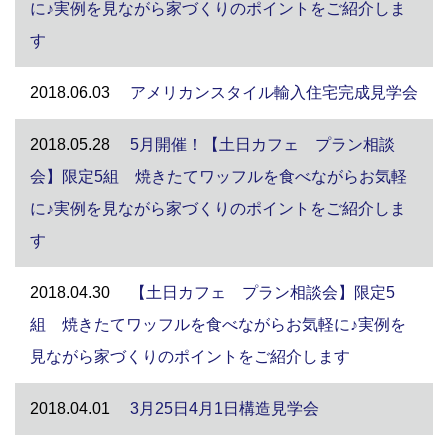
に♪実例を見ながら家づくりのポイントをご紹介しま
す
2018.06.03
アメリカンスタイル輸入住宅完成見学会
2018.05.28
5月開催！【土日カフェ プラン相談
会】限定5組 焼きたてワッフルを食べながらお気軽
に♪実例を見ながら家づくりのポイントをご紹介しま
す
2018.04.30
【土日カフェ プラン相談会】限定5
組 焼きたてワッフルを食べながらお気軽に♪実例を
見ながら家づくりのポイントをご紹介します
2018.04.01
3月25日4月1日構造見学会