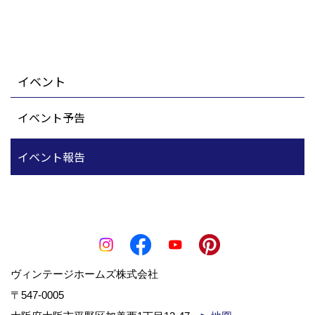
イベント
イベント予告
イベント報告
ヴィンテージホームズ株式会社
〒547-0005