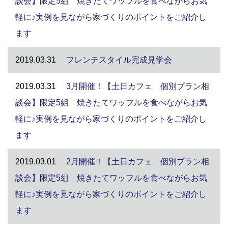
談会】限定5組 焼きたてワッフルを食べながらお気
軽に♪実例を見ながら家づくりのポイントをご紹介し
ます
2019.03.31
フレンチスタイル完成見学会
2019.03.31
3月開催！【土日カフェ 個別プラン相
談会】限定5組 焼きたてワッフルを食べながらお気
軽に♪実例を見ながら家づくりのポイントをご紹介し
ます
2019.03.01
2月開催！【土日カフェ 個別プラン相
談会】限定5組 焼きたてワッフルを食べながらお気
軽に♪実例を見ながら家づくりのポイントをご紹介し
ます