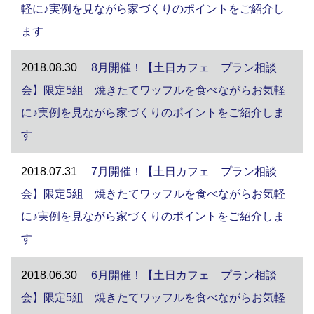
軽に♪実例を見ながら家づくりのポイントをご紹介し
ます
2018.08.30
8月開催！【土日カフェ プラン相談
会】限定5組 焼きたてワッフルを食べながらお気軽
に♪実例を見ながら家づくりのポイントをご紹介しま
す
2018.07.31
7月開催！【土日カフェ プラン相談
会】限定5組 焼きたてワッフルを食べながらお気軽
に♪実例を見ながら家づくりのポイントをご紹介しま
す
2018.06.30
6月開催！【土日カフェ プラン相談
会】限定5組 焼きたてワッフルを食べながらお気軽