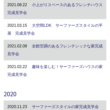
2021.08.22
小上がりスペースのあるフレンチハウス
完成見学会
2021.03.15
大空間LDK サーファーズスタイルの平
屋 完成見学会
2021.02.08
全館空調のあるフレンチシックな家完成
見学会
2021.02.22
趣味を楽しむ！サーファーズハウスの家
完成見学会
2020
2020.11.23
サーファーズスタイルの家完成見学会