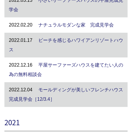
2022.03.13
小さいサーファーズハウスの平屋完成見
学会
2022.02.20
ナチュラルモダンな家 完成見学会
2022.01.17
ビーチを感じるハワイアンリゾートハウ
ス
2022.12.16
平屋サーファーズハウスを建てたい人の
為の無料相談会
2022.12.04
モールディングが美しいフレンチハウス
完成見学会［12/3.4］
2021