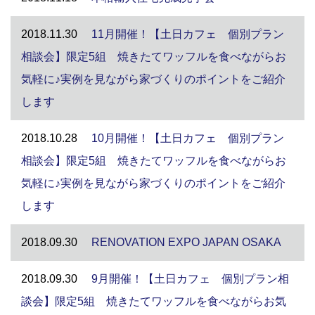
2018.11.30
11月開催！【土日カフェ 個別プラン
相談会】限定5組 焼きたてワッフルを食べながらお
気軽に♪実例を見ながら家づくりのポイントをご紹介
します
2018.10.28
10月開催！【土日カフェ 個別プラン
相談会】限定5組 焼きたてワッフルを食べながらお
気軽に♪実例を見ながら家づくりのポイントをご紹介
します
2018.09.30
RENOVATION EXPO JAPAN OSAKA
2018.09.30
9月開催！【土日カフェ 個別プラン相
談会】限定5組 焼きたてワッフルを食べながらお気