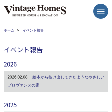
ホーム
イベント報告
イベント報告
2026
2026.02.08
絵本から抜け出してきたようなやさしい
プロヴァンスの家
2025