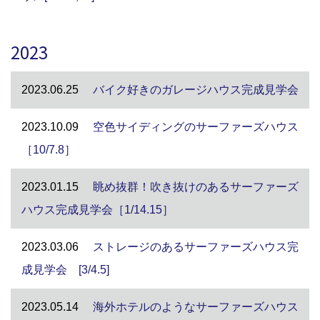
2023
2023.06.25
バイク好きのガレージハウス完成見学会
2023.10.09
空色サイディングのサーファーズハウス
［10/7.8］
2023.01.15
眺め抜群！吹き抜けのあるサーファーズ
ハウス完成見学会［1/14.15］
2023.03.06
ストレージのあるサーファーズハウス完
成見学会 [3/4.5]
2023.05.14
海外ホテルのようなサーファーズハウス