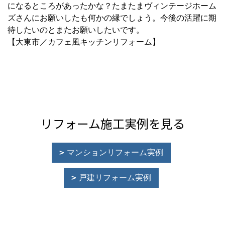
になるところがあったかな？たまたまヴィンテージホーム
ズさんにお願いしたも何かの縁でしょう。今後の活躍に期
待したいのとまたお願いしたいです。
【大東市／カフェ風キッチンリフォーム】
リフォーム施工実例を見る
マンションリフォーム実例
戸建リフォーム実例