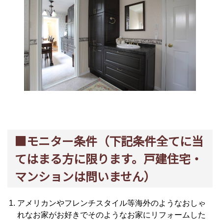
■モニター条件（下記条件全てに当
てはまる方に限ります。戸建住宅・
マンションは問いません）
アメリカンやフレンチスタイル等海外のようなおしゃ
れなお家がお好きでそのようなお家にリフォームした