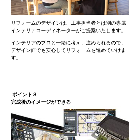
リフォームのデザインは、工事担当者とは別の専属
インテリアコーディネーターがご提案いたします。
インテリアのプロと一緒に考え、進められるので、
デザイン面でも安心してリフォームを進めていけま
す。
ポイント３
完成後のイメージができる