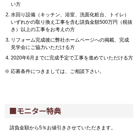
い方
水回り設備（キッチン、浴室、洗面化粧台、トイレ）
いずれかの取り換え工事を含む請負金額500万円（税抜
き）以上の工事をお考えの方
リフォーム完成後に弊社ホームページへの掲載、完成
見学会にご協力いただける方
2020年6月までに完成予定で工事を進めていただける方
※ 応募条件につきましては、ご相談下さい。
■モニター特典
請負金額から5％お値引きさせていただきます。