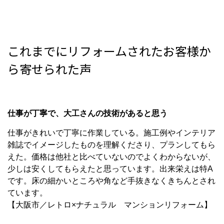
これまでにリフォームされたお客様か
ら寄せられた声
仕事が丁寧で、大工さんの技術があると思う
仕事がきれいで丁寧に作業している。施工例やインテリア
雑誌でイメージしたものを理解くださり、プランしてもら
えた。価格は他社と比べていないのでよくわからないが、
少しは安くしてもらえたと思っています。出来栄えは特A
です。床の細かいところや角など手抜きなくきちんとされ
ています。
【大阪市／レトロ×ナチュラル マンションリフォーム】