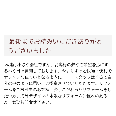
最後までお読みいただきありがと
うございました
私達は小さな会社ですが、お客様の夢やご希望を形にす
るべく日々奮闘しております。今よりずっと快適・便利で
オシャレな住まいとなるように・・・スタッフはまるで自
分の事のように思い、ご提案させていただきます。リフォ
ームをご検討中のお客様、少しこだわったリフォームをし
たい方、海外デザインの素敵なリフォームに憧れのある
方、ぜひお問合せ下さい。