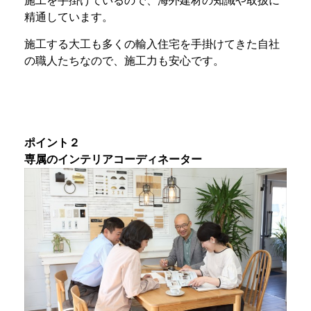
施工を手掛けているので、海外建材の知識や取扱に
精通しています。
施工する大工も多くの輸入住宅を手掛けてきた自社
の職人たちなので、施工力も安心です。
ポイント２
専属のインテリアコーディネーター