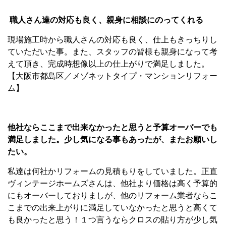
職人さん達の対応も良く、親身に相談にのってくれる
現場施工時から職人さんの対応も良く、仕上もきっちりし
ていただいた事。また、スタッフの皆様も親身になって考
えて頂き、完成時想像以上の仕上がりで満足しました。
【大阪市都島区／メゾネットタイプ・マンションリフォー
ム】
他社ならここまで出来なかったと思うと予算オーバーでも
満足しました。少し気になる事もあったが、またお願いし
たい。
私達は何社かリフォームの見積もりをしていました。正直
ヴィンテージホームズさんは、他社より価格は高く予算的
にもオーバーしておりましが、他のリフォーム業者ならこ
こまでの出来上がりに満足していなかったと思うと高くて
も良かったと思う！１つ言うならクロスの貼り方が少し気