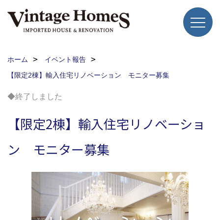
ホーム
イベント報告
【限定2棟】輸入住宅リノベーション モニター募集
◆終了しました
【限定2棟】輸入住宅リノベーショ
ン モニター募集