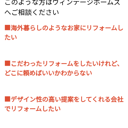
このような方はヴィンテージホームズ
へご相談ください
■海外暮らしのようなお家にリフォームし
たい
■
こだわったリフォームをしたいけれど、
どこに頼めばいいかわからない
■
デザイン性の高い提案をしてくれる会社
でリフォームしたい