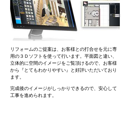
リフォームのご提案は、お客様との打合せを元に専
用の３Ｄソフトを使って行います。平面図と違い、
立体的に空間のイメージをご覧頂けるので、お客様
から『とてもわかりやすい』と好評いただいており
ます。
完成後のイメージがしっかりできるので、安心して
工事を進められます。