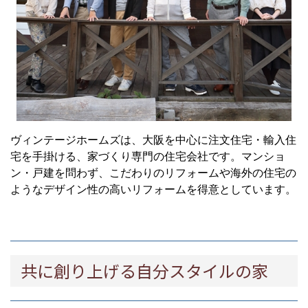
ヴィンテージホームズは、大阪を中心に注文住宅・輸入住
宅を手掛ける、家づくり専門の住宅会社です。マンショ
ン・戸建を問わず、こだわりのリフォームや海外の住宅の
ようなデザイン性の高いリフォームを得意としています。
共に創り上げる自分スタイルの家