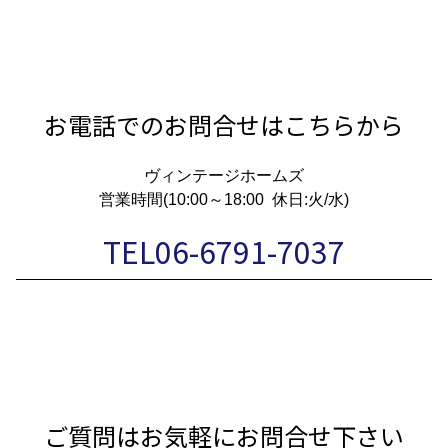
お電話でのお問合せはこちらから
ヴィンテージホームズ
営業時間(10:00～18:00 休日:火/水)
TEL06-6791-7037
ご質問はお気軽にお問合せ下さい