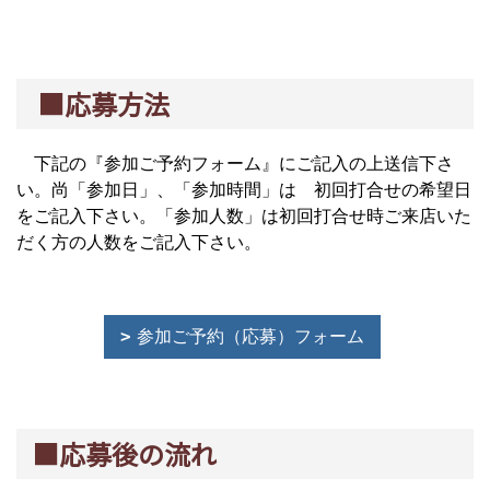
■応募方法
下記の『参加ご予約フォーム』にご記入の上送信下さ
い。尚「参加日」、「参加時間」は 初回打合せの希望日
をご記入下さい。「参加人数」は初回打合せ時ご来店いた
だく方の人数をご記入下さい。
参加ご予約（応募）フォーム
■応募後の流れ