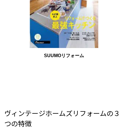
SUUMOリフォーム
ヴィンテージホームズリフォームの３
つの特徴