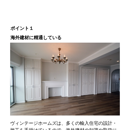
ポイント１
海外建材に精通している
ヴィンテージホームズは、多くの輸入住宅の設計・