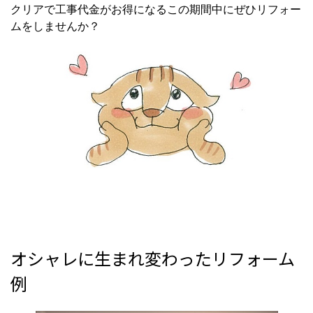
クリアで工事代金がお得になるこの期間中にぜひリフォー
ムをしませんか？
オシャレに生まれ変わったリフォーム
例