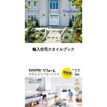
輸入住宅スタイルブック