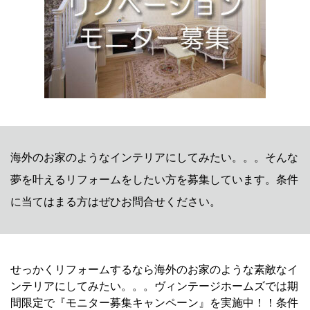
海外のお家のようなインテリアにしてみたい。。。そんな
夢を叶えるリフォームをしたい方を募集しています。条件
に当てはまる方はぜひお問合せください。
せっかくリフォームするなら海外のお家のような素敵なイ
ンテリアにしてみたい。。。ヴィンテージホームズでは期
間限定で『モニター募集キャンペーン』を実施中！！条件