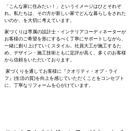
「こんな家に住みたい！」というイメージはひとそれぞ
れ。私たちは、その方が新しい家でどんな暮らしをされた
いのか、を大切に考えています。
家づくりは専属の設計士・インテリアコーディネーターが
お客様のご希望を形にするべく丁寧にサポートしながら、
一緒に創り上げていくスタイル。社員大工が施工するた
め、デザイン・施工技術ともに定評が高く、多くのお客様
から信頼をいただいております。
家づくりを通してお客様に『クオリティ・オブ・ライ
フ』(生活の質)を向上を感じていただくことをコンセプト
に、丁寧なリフォームを心がけています。