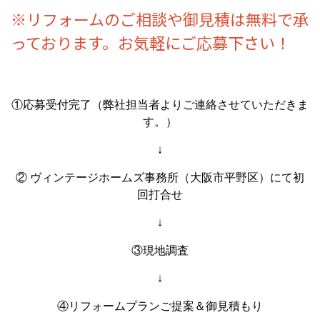
※リフォームのご相談や御見積は無料で承
っております。お気軽にご応募下さい！
①応募受付完了（弊社担当者よりご連絡させていただきま
す。）
↓
② ヴィンテージホームズ事務所（大阪市平野区）にて初
回打合せ
↓
③現地調査
↓
④リフォームプランご提案＆御見積もり