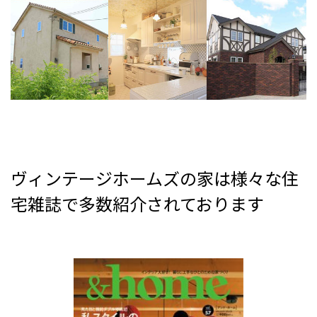
ヴィンテージホームズの家は様々な住
宅雑誌で多数紹介されております