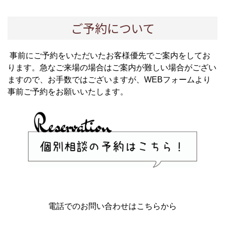
ご予約について
事前にご予約をいただいたお客様優先でご案内をしてお
ります。急なご来場の場合はご案内が難しい場合がござい
ますので、お手数ではございますが、WEBフォームより
事前ご予約をお願いいたします。
電話でのお問い合わせはこちらから