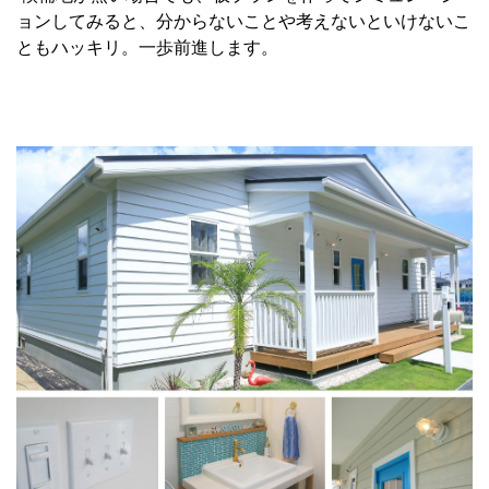
ョンしてみると、分からないことや考えないといけないこ
ともハッキリ。一歩前進します。