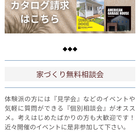
◆◆◆
家づくり無料相談会
体験派の方には『見学会』などのイベントや
気軽に質問ができる『個別相談会』がオスス
メ。考えはじめたばかりの方も大歓迎です！
近々開催のイベントに是非参加して下さい。