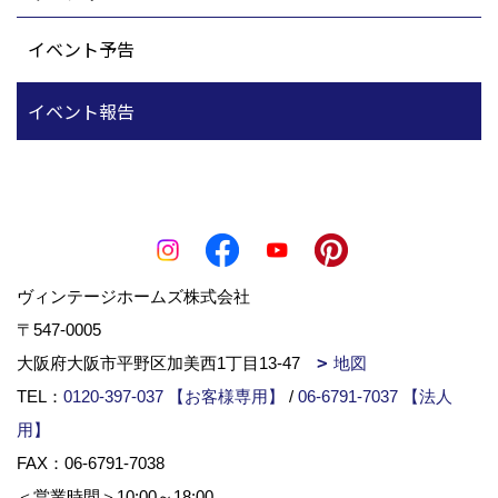
イベント予告
イベント報告
ヴィンテージホームズ株式会社
〒547-0005
大阪府大阪市平野区加美西1丁目13-47
地図
TEL：
0120-397-037 【お客様専用】
/
06-6791-7037 【法人
用】
FAX：06-6791-7038
＜営業時間＞10:00～18:00