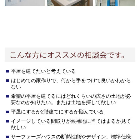
こんな方にオススメの相談会です。
平屋を建てたいと考えている
はじめての家作りで、何から手をつけて良いかわから
ない
希望の平屋を建てるにはどれくらいの広さの土地が必
要なのか知りたい。または土地を探して欲しい
平屋にするか2階建てにするか悩んでいる
イメージしている間取りが候補地に当てはまるか見て
欲しい
サーファーズハウスの断熱性能やデザイン、標準仕様