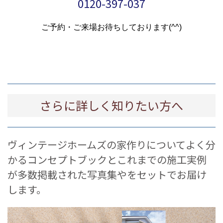
0120-397-037
ご予約・ご来場お待ちしております(^^)
さらに詳しく知りたい方へ
ヴィンテージホームズの家作りについてよく分
かるコンセプトブックとこれまでの施工実例
が多数掲載された写真集やをセットでお届け
します。