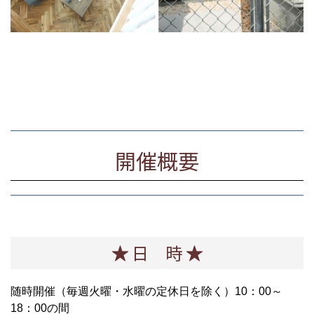
開催概要
★
日 時
★
随時開催（毎週火曜・水曜の定休日を除く）10：00～
18：00の間