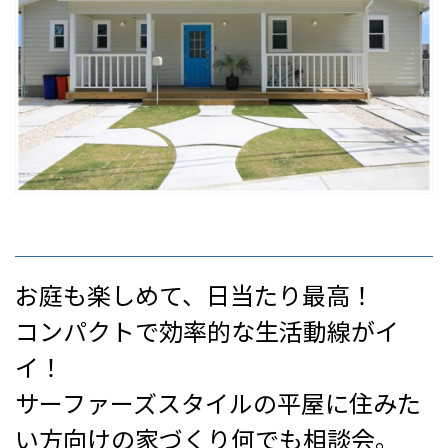
お庭も楽しめて、日当たり最高！
コンパクトで効率的な生活動線がイ
イ！
サーファーズスタイルの平屋に住みた
い方向けの家づくり何でも相談会。