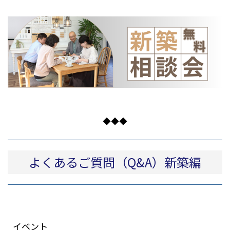
◆◆◆
よくあるご質問（Q&A）新築編
イベント