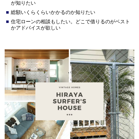
が知りたい
総額いくらくらいかかるのか知りたい
住宅ローンの相談もしたい。どこで借りるのがベスト
かアドバイスが欲しい