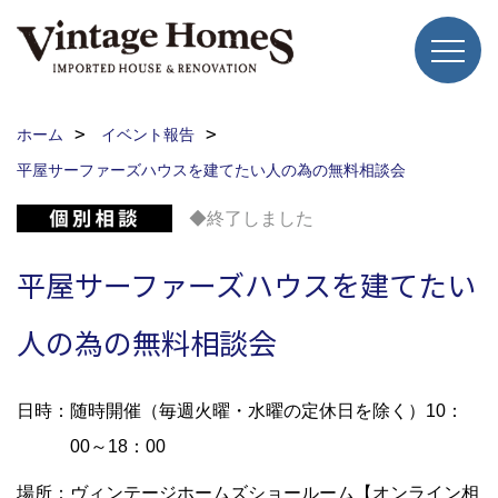
ホーム
イベント報告
平屋サーファーズハウスを建てたい人の為の無料相談会
◆終了しました
平屋サーファーズハウスを建てたい
人の為の無料相談会
日時：随時開催（毎週火曜・水曜の定休日を除く）10：
00～18：00
場所：ヴィンテージホームズショールーム【オンライン相