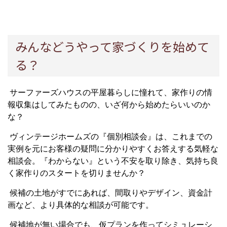
みんなどうやって家づくりを始めて
る？
サーファーズハウスの平屋暮らしに憧れて、家作りの情
報収集はしてみたものの、いざ何から始めたらいいのか
な？
ヴィンテージホームズの『個別相談会』は、これまでの
実例を元にお客様の疑問に分かりやすくお答えする気軽な
相談会。『わからない』という不安を取り除き、気持ち良
く家作りのスタートを切りませんか？
候補の土地がすでにあれば、間取りやデザイン、資金計
画など、より具体的な相談が可能です。
候補地が無い場合でも、仮プランを作ってシミュレーシ