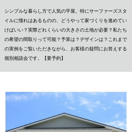
シンプルな暮らし方で人気の平屋。特にサーファーズスタ
イルに憧れはあるものの、どうやって家づくりを進めてい
けばいい？実際どれくらいの大きさの土地が必要？私たち
の希望の間取りって可能？予算は？デザインは？これまで
の実例をご覧いただきながら、お客様の疑問にお答えする
個別相談会です。【要予約】