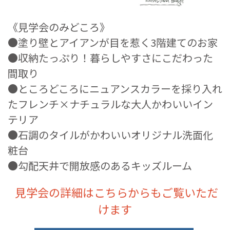
《見学会のみどころ》
●塗り壁とアイアンが目を惹く3階建てのお家
●収納たっぷり！暮らしやすさにこだわった
間取り
●ところどころにニュアンスカラーを採り入れ
たフレンチ×ナチュラルな大人かわいいイン
テリア
●石調のタイルがかわいいオリジナル洗面化
粧台
●勾配天井で開放感のあるキッズルーム
見学会の詳細はこちらからもご覧いただ
けます