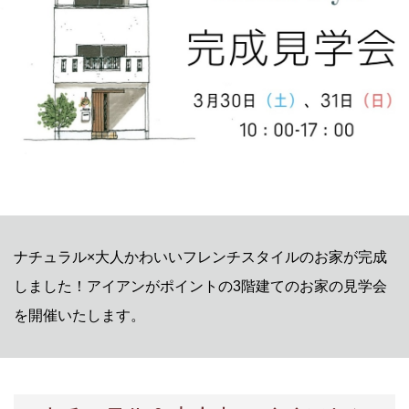
ナチュラル×大人かわいいフレンチスタイルのお家が完成
しました！アイアンがポイントの3階建てのお家の見学会
を開催いたします。