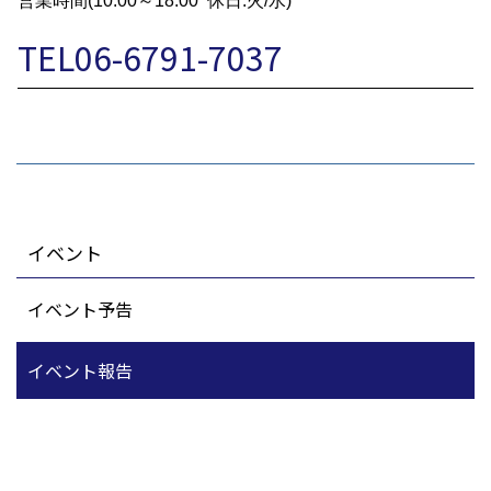
営業時間(10:00～18:00 休日:火/水)
TEL06-6791-7037
イベント
イベント予告
イベント報告