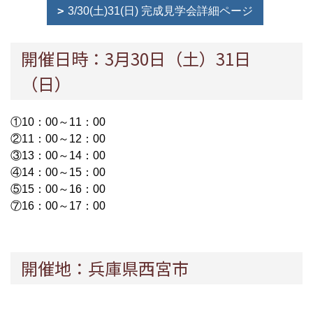
3/30(土)31(日) 完成見学会詳細ページ
開催日時：3月30日（土）31日
（日）
①10：00～11：00
②11：00～12：00
③13：00～14：00
④14：00～15：00
⑤15：00～16：00
⑦16：00～17：00
開催地：兵庫県西宮市