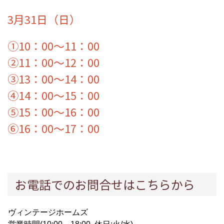
3月31日（日）
①10：00～11：00
②11：00～12：00
③13：00～14：00
④14：00～15：00
⑤15：00～16：00
⑥16：00～17：00
お電話でのお問合せはこちらから
ヴィンテージホームズ