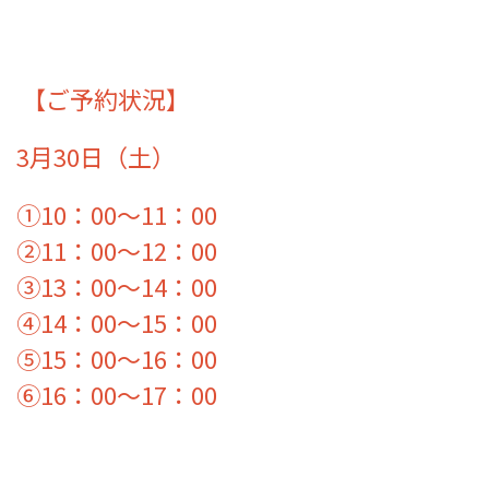
【ご予約状況】
3月30日（土）
①10：00～11：00
②11：00～12：00
③13：00～14：00
④14：00～15：00
⑤15：00～16：00
⑥16：00～17：00