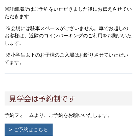
※詳細場所はご予約をいただきました後にお伝えさせてい
ただきます
※会場には駐車スペースがございません。車でお越しの
お客様は、近隣のコインパーキングのご利用をお願いいた
します。
※小学生以下のお子様のご入場はお断りさせていただい
てます。
見学会は予約制です
予約フォームより、ご予約をお願いいたします。
ご予約はこちら