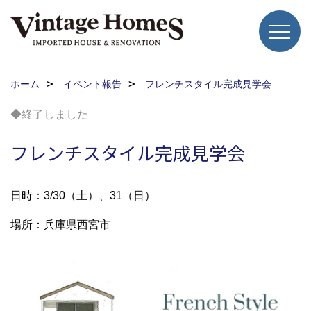
ホーム
イベント報告
フレンチスタイル完成見学会
◆終了しました
フレンチスタイル完成見学会
日時：3/30（土）、31（日）
場所：兵庫県西宮市